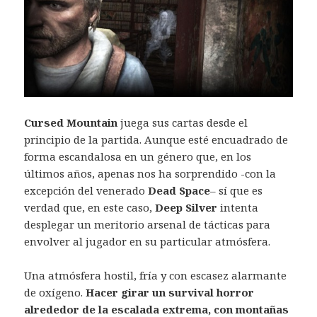
Cursed Mountain
juega sus cartas desde el
principio de la partida. Aunque esté encuadrado de
forma escandalosa en un género que, en los
últimos años, apenas nos ha sorprendido -con la
excepción del venerado
Dead Space
– sí que es
verdad que, en este caso,
Deep Silver
intenta
desplegar un meritorio arsenal de tácticas para
envolver al jugador en su particular atmósfera.
Una atmósfera hostil, fría y con escasez alarmante
de oxígeno.
Hacer girar un survival horror
alrededor de la escalada extrema, con montañas