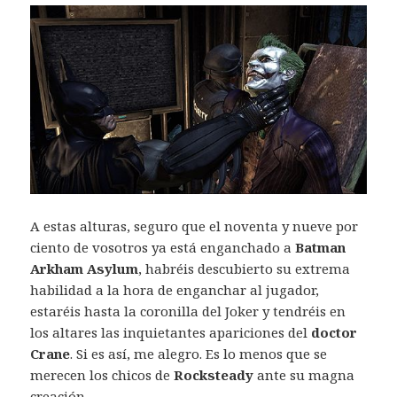
A estas alturas, seguro que el noventa y nueve por
ciento de vosotros ya está enganchado a
Batman
Arkham Asylum
, habréis descubierto su extrema
habilidad a la hora de enganchar al jugador,
estaréis hasta la coronilla del Joker y tendréis en
los altares las inquietantes apariciones del
doctor
Crane
. Si es así, me alegro. Es lo menos que se
merecen los chicos de
Rocksteady
ante su magna
creación.