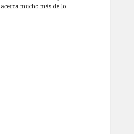
e acerca mucho más de lo