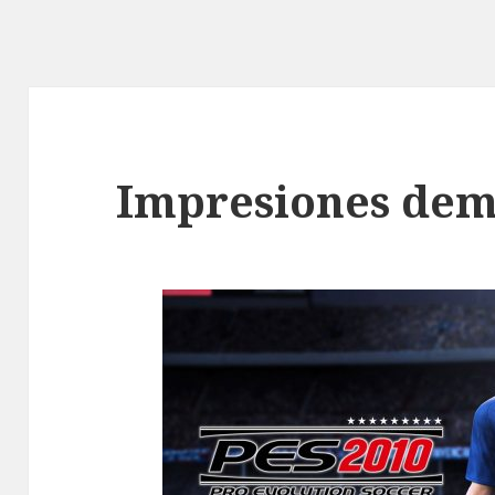
Impresiones dem