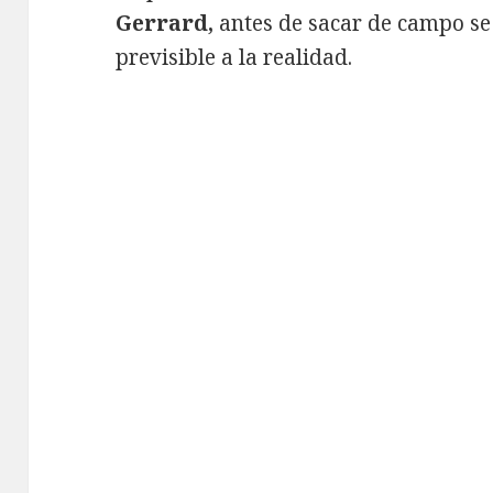
Gerrard,
antes de sacar de campo s
previsible a la realidad.