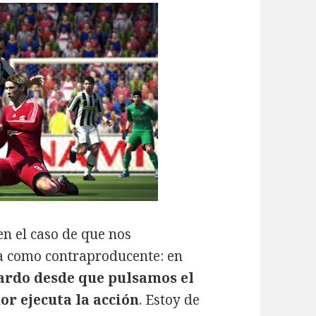
en el caso de que nos
a como contraproducente: en
ardo desde que pulsamos el
or ejecuta la acción
. Estoy de