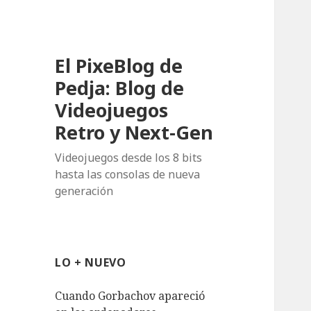
El PixeBlog de
Pedja: Blog de
Videojuegos
Retro y Next-Gen
Videojuegos desde los 8 bits
hasta las consolas de nueva
generación
LO + NUEVO
Cuando Gorbachov apareció