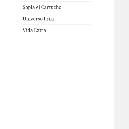
Sopla el Cartucho
Universo Friki
Vida Extra