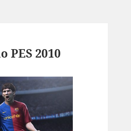
o PES 2010