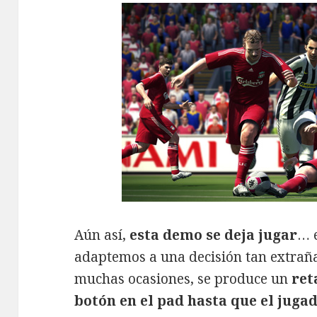
Aún así,
esta demo se deja jugar
… 
adaptemos a una decisión tan extrañ
muchas ocasiones, se produce un
ret
botón en el pad hasta que el jugad