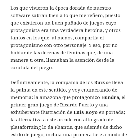
Los que vivieron la época dorada de nuestro
software sabrán bien a lo que me refiero, puesto
que existieron un buen puñado de juegos cuyo
protagonista era una verdadera heroína, y otros
tantos en los que, al menos, compartía el
protagonismo con otro personaje. Y eso, por no
hablar de las decenas de féminas que, de una
manera u otra, llamaban la atención desde la
carátula del juego.
Definitivamente, la compañía de los
Ruiz
se lleva
la palma en este sentido, y voy enumerando de
memoria: la amazona que protagonizó
Hundra
, el
primer gran juego de
Ricardo Puerto
y una
exhuberante ilustración de
Luis Royo
en portada;
la alternativa a este arcade con alto grado de
plataforming lo da
Phantis
, que además de dicho
estilo de juego, incluía una primera fase a modo de