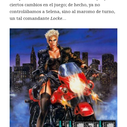
ciertos cambios en el juego; de hecho, ya no
controlábamos a Selena, sino al maromo de turno,
un tal comandante
Locke
…