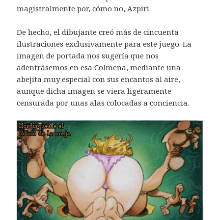
magistralmente por, cómo no, Azpiri.
De hecho, el dibujante creó más de cincuenta
ilustraciones exclusivamente para este juego. La
imagen de portada nos sugería que nos
adentrásemos en esa Colmena, mediante una
abejita muy especial con sus encantos al aire,
aunque dicha imagen se viera ligeramente
censurada por unas alas colocadas a conciencia.