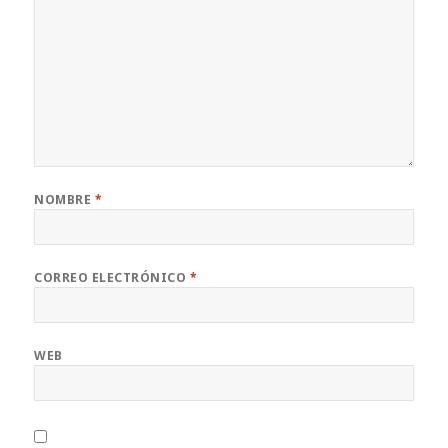
NOMBRE
*
CORREO ELECTRÓNICO
*
WEB