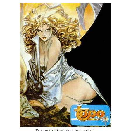
Es que aquí abajo hace calor…