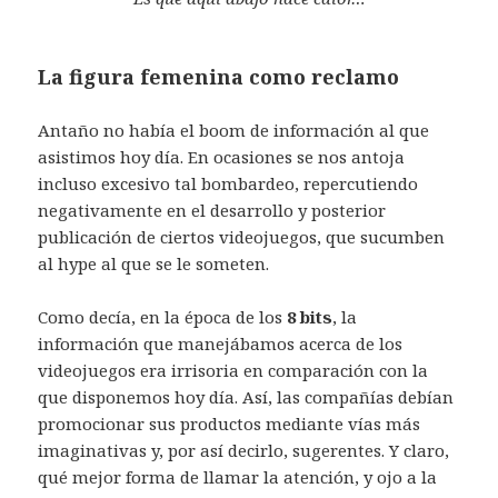
La figura femenina como reclamo
Antaño no había el boom de información al que
asistimos hoy día. En ocasiones se nos antoja
incluso excesivo tal bombardeo, repercutiendo
negativamente en el desarrollo y posterior
publicación de ciertos videojuegos, que sucumben
al hype al que se le someten.
Como decía, en la época de los
8 bits
, la
información que manejábamos acerca de los
videojuegos era irrisoria en comparación con la
que disponemos hoy día. Así, las compañías debían
promocionar sus productos mediante vías más
imaginativas y, por así decirlo, sugerentes. Y claro,
qué mejor forma de llamar la atención, y ojo a la