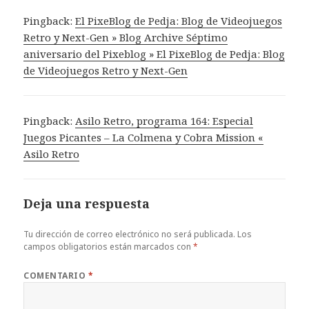
Pingback:
El PixeBlog de Pedja: Blog de Videojuegos
Retro y Next-Gen » Blog Archive Séptimo
aniversario del Pixeblog » El PixeBlog de Pedja: Blog
de Videojuegos Retro y Next-Gen
Pingback:
Asilo Retro, programa 164: Especial
Juegos Picantes – La Colmena y Cobra Mission «
Asilo Retro
Deja una respuesta
Tu dirección de correo electrónico no será publicada.
Los
campos obligatorios están marcados con
*
COMENTARIO
*