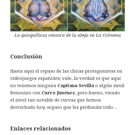
La quisquillosa censura de la abeja en La Colmena
Conclusión
Hasta aquí el repaso de las chicas protagonistas en
videojuegos españoles; vale, la verdad es que aquí
no tenemos ninguna
Capitana Sevilla
o algún símil
femenino con
Curro Jiménez
, pero bueno, viendo
el nivel tan notable de curvas que hemos
derrochado hoy, seguro que les perdonáis todo…
Enlaces relacionados