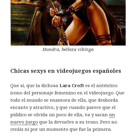
Hundra, belleza vikinga
Chicas sexys en videojuegos españoles
Que sí, que la dichosa
Lara Croft
es el auténtico
icono del personaje femenino en el videojuego. Que
todo el mundo se enamora de ella, que desborda
encanto y atractivo, y que cuando parece que el
público se olvida un poco de ella, va y sacan
un
nuevo juego
que la devuelve a su trono. Pero no
creáis ni por un momento que fue la primera.