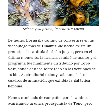
Selena y su prima, la señorita Lorna
De hecho,
Lorna
iba camino de convertirse en un
videojuego más de
Dinamic
-de hecho existe un
prototipo de carátula de dicho juego-, pero en el
último momento, la licencia cambió de manos y el
programa fue finalmente distribuido por
Topo
Soft
, donde destacó sobre todo en las versiones de
16 bits. Azpiri diseñó todos y cada uno de los
cuadros de animación que exhibía la
galáctica
heroína
.
Hemos cambiado de compañía por el camino,
acariciando la única protagonista de
Topo
, pero