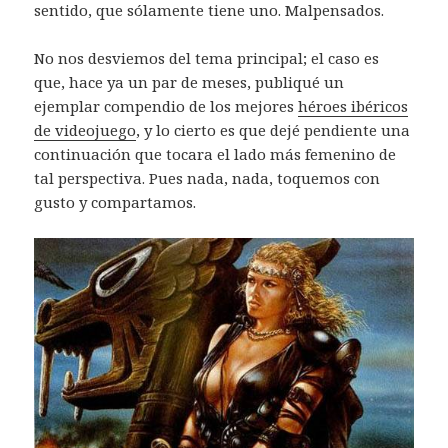
sentido, que sólamente tiene uno. Malpensados.
No nos desviemos del tema principal; el caso es
que, hace ya un par de meses, publiqué un
ejemplar compendio de los mejores
héroes ibéricos
de videojuego
, y lo cierto es que dejé pendiente una
continuación que tocara el lado más femenino de
tal perspectiva. Pues nada, nada, toquemos con
gusto y compartamos.