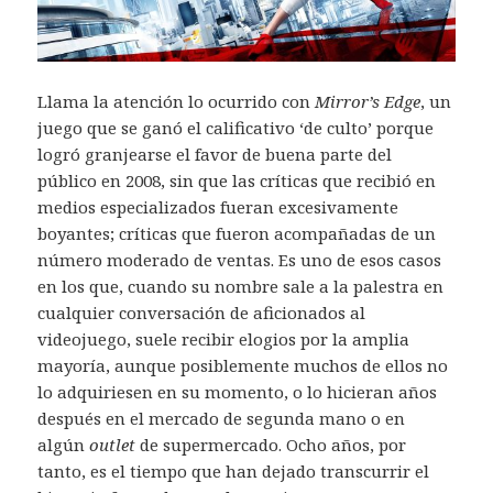
Llama la atención lo ocurrido con
Mirror’s Edge
, un
juego que se ganó el calificativo ‘de culto’ porque
logró granjearse el favor de buena parte del
público en 2008, sin que las críticas que recibió en
medios especializados fueran excesivamente
boyantes; críticas que fueron acompañadas de un
número moderado de ventas. Es uno de esos casos
en los que, cuando su nombre sale a la palestra en
cualquier conversación de aficionados al
videojuego, suele recibir elogios por la amplia
mayoría, aunque posiblemente muchos de ellos no
lo adquiriesen en su momento, o lo hicieran años
después en el mercado de segunda mano o en
algún
outlet
de supermercado. Ocho años, por
tanto, es el tiempo que han dejado transcurrir el