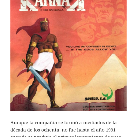
Aunque la compañía se formó a mediados de la
década de los ochenta, no fue hasta el año 1991