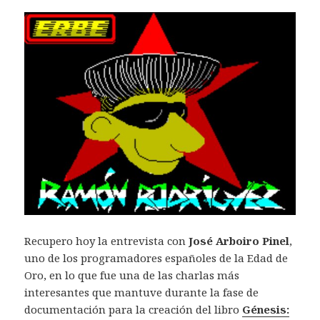
Recupero hoy la entrevista con
José Arboiro Pinel
,
uno de los programadores españoles de la Edad de
Oro, en lo que fue una de las charlas más
interesantes que mantuve durante la fase de
documentación para la creación del libro
Génesis: