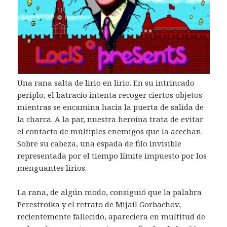
Una rana salta de lirio en lirio. En su intrincado
periplo, el batracio intenta recoger ciertos objetos
mientras se encamina hacia la puerta de salida de
la charca. A la par, nuestra heroína trata de evitar
el contacto de múltiples enemigos que la acechan.
Sobre su cabeza, una espada de filo invisible
representada por el tiempo límite impuesto por los
menguantes lirios.
La rana, de algún modo, consiguió que la palabra
Perestroika y el retrato de Mijail Gorbachov,
recientemente fallecido, apareciera en multitud de