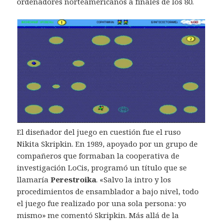
ordenadores norteamericanos a finales de los 80.
El diseñador del juego en cuestión fue el ruso
Nikita Skripkin. En 1989, apoyado por un grupo de
compañeros que formaban la cooperativa de
investigación LoCis, programó un título que se
llamaría
Perestroika
. «Salvo la intro y los
procedimientos de ensamblador a bajo nivel, todo
el juego fue realizado por una sola persona: yo
mismo» me comentó Skripkin. Más allá de la