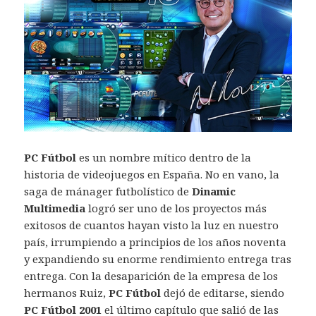
PC Fútbol
es un nombre mítico dentro de la
historia de videojuegos en España. No en vano, la
saga de mánager futbolístico de
Dinamic
Multimedia
logró ser uno de los proyectos más
exitosos de cuantos hayan visto la luz en nuestro
país, irrumpiendo a principios de los años noventa
y expandiendo su enorme rendimiento entrega tras
entrega. Con la desaparición de la empresa de los
hermanos Ruiz,
PC Fútbol
dejó de editarse, siendo
PC Fútbol 2001
el último capítulo que salió de las