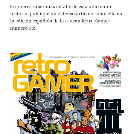
Si quieres saber más detalle de esta alucinante
historia, publiqué un extenso artículo sobre ella en
la edición española de la revista
Retro Gamer
número 38
: