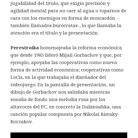
jugabilidad del título, que exigía precisión y
agilidad mental para no caer al agua o toparnos de
cara con los enemigos en forma de moscardón -
también llamados burócratas-, lo que llamaba la
atención era el título y la presentación.
Perestroika
homenajeaba la reforma económica
que desde 1985 lideró Mijail Gorbachov y que, por
ejemplo, apoyaba las cooperativas como nueva
forma de actividad económica; cooperativas como
LoCis, en la que trabajaba el diseñador del
videojuego. En la pantalla de presentación, un
dibujo de Gorbachov nos saludaba mientras
sonaba de fondo una melodía rusa por los
altavoces del PC, en concreto la Dubinushka, una
canción popular compuesta por Nikolai Rimsky-
Korzakov.