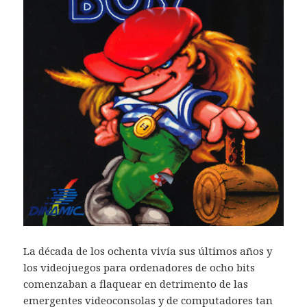
La década de los ochenta vivía sus últimos años y
los videojuegos para ordenadores de ocho bits
comenzaban a flaquear en detrimento de las
emergentes videoconsolas y de computadores tan