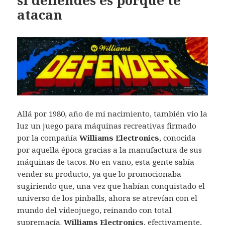
atacan
Allá por 1980, año de mi nacimiento, también vio la
luz un juego para máquinas recreativas firmado
por la compañía
Williams Electronics
, conocida
por aquella época gracias a la manufactura de sus
máquinas de tacos. No en vano, esta gente sabía
vender su producto, ya que lo promocionaba
sugiriendo que, una vez que habían conquistado el
universo de los pinballs, ahora se atrevían con el
mundo del videojuego, reinando con total
supremacía.
Williams Electronics
, efectivamente,