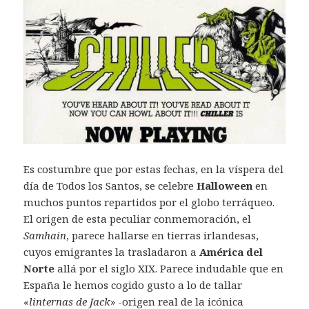
Es costumbre que por estas fechas, en la víspera del
día de Todos los Santos, se celebre
Halloween
en
muchos puntos repartidos por el globo terráqueo.
El origen de esta peculiar conmemoración, el
Samhain
, parece hallarse en tierras irlandesas,
cuyos emigrantes la trasladaron a
América del
Norte
allá por el siglo XIX. Parece indudable que en
España le hemos cogido gusto a lo de tallar
«linternas de Jack
» -origen real de la icónica