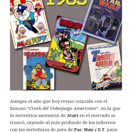
Aunque el año que hoy reviso coincida con el
famoso “
Crash del Videojuego Americano
”, en la que
la meteórica ascensión de
Atari
en el mercado se
truncó, cayendo al más profundo de los infiernos
con las meteduras de pata de
Pac-Man
y
E.T
. para