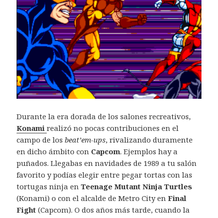
Durante la era dorada de los salones recreativos,
Konami
realizó no pocas contribuciones en el
campo de los
beat’em-ups
, rivalizando duramente
en dicho ámbito con
Capcom
. Ejemplos hay a
puñados. Llegabas en navidades de 1989 a tu salón
favorito y podías elegir entre pegar tortas con las
tortugas ninja en
Teenage Mutant Ninja Turtles
(Konami) o con el alcalde de Metro City en
Final
Fight
(Capcom). O dos años más tarde, cuando la