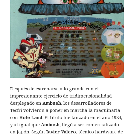
Después de estrenarse a lo grande con el
impresionante ejercicio de tridimensionalidad
desplegado en
Ambush
, los desarrolladores de
Tecfri volvieron a poner en marcha la maquinaria
con
Hole Land
. El título fue lanzado en el año 1984,
y al igual que
Ambush
, llegó a ser comercializado
en Japón. Según
Javier Valero
, técnico hardware de