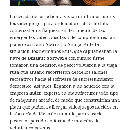
La década de los ochenta vivía sus últimos años y
los videojuegos para ordenadores de ocho bits
comenzaban a flaquear en detrimento de las
emergentes videoconsolas y de computadores tan
poderosos como Atari ST o Amiga. Ante tal
situación, los hermanos Ruiz, que capitaneaban la
nave de
Dinamic Software
con rumbo firme,
tomaron una decisión de peso: volvieron a la vieja
ruta que antaño recorrieron desde los salones
recreativos hacia el software de entretenimiento
doméstico. Así pues, llegaron a un acuerdo con la
empresa
Inder
, experta en manufacturar todo tipo
de máquinas arcade, de modo que construirían una
placa que pudiera albergar videojuegos nacidos en
la factoría de ideas de Dinamic para sacarle
posterior partido en forma de monedas de
veinticinco pesetas.