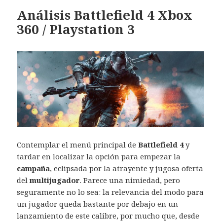
Análisis Battlefield 4 Xbox
360 / Playstation 3
Contemplar el menú principal de
Battlefield 4
y
tardar en localizar la opción para empezar la
campaña
, eclipsada por la atrayente y jugosa oferta
del
multijugador
. Parece una nimiedad, pero
seguramente no lo sea: la relevancia del modo para
un jugador queda bastante por debajo en un
lanzamiento de este calibre, por mucho que, desde