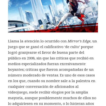
Llama la atención lo ocurrido con
Mirror’s Edge
, un
juego que se ganó el calificativo ‘de culto’ porque
logró granjearse el favor de buena parte del
público en 2008, sin que las críticas que recibió en
medios especializados fueran excesivamente
boyantes; críticas que fueron acompañadas de un
número moderado de ventas. Es uno de esos casos
en los que, cuando su nombre sale a la palestra en
cualquier conversación de aficionados al
videojuego, suele recibir elogios por la amplia
mayoría, aunque posiblemente muchos de ellos no
lo adquiriesen en su momento, o lo hicieran años