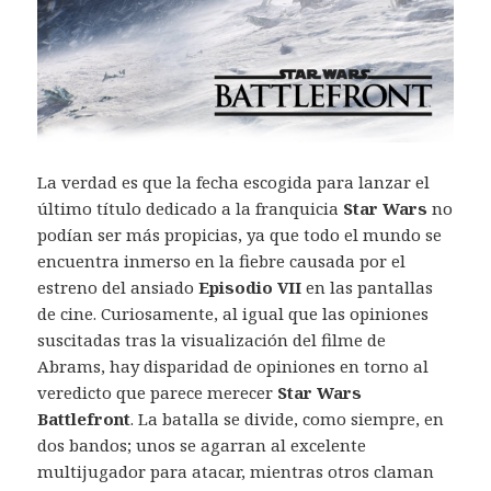
La verdad es que la fecha escogida para lanzar el
último título dedicado a la franquicia
Star Wars
no
podían ser más propicias, ya que todo el mundo se
encuentra inmerso en la fiebre causada por el
estreno del ansiado
Episodio VII
en las pantallas
de cine. Curiosamente, al igual que las opiniones
suscitadas tras la visualización del filme de
Abrams, hay disparidad de opiniones en torno al
veredicto que parece merecer
Star Wars
Battlefront
. La batalla se divide, como siempre, en
dos bandos; unos se agarran al excelente
multijugador para atacar, mientras otros claman