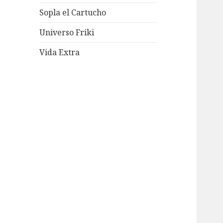
Sopla el Cartucho
Universo Friki
Vida Extra