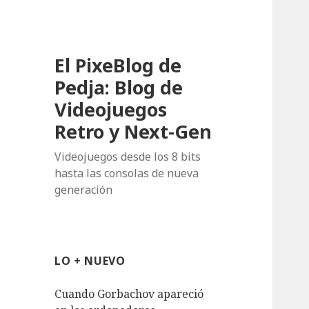
El PixeBlog de
Pedja: Blog de
Videojuegos
Retro y Next-Gen
Videojuegos desde los 8 bits
hasta las consolas de nueva
generación
LO + NUEVO
Cuando Gorbachov apareció