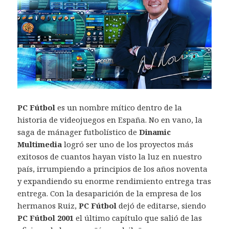
PC Fútbol
es un nombre mítico dentro de la
historia de videojuegos en España. No en vano, la
saga de mánager futbolístico de
Dinamic
Multimedia
logró ser uno de los proyectos más
exitosos de cuantos hayan visto la luz en nuestro
país, irrumpiendo a principios de los años noventa
y expandiendo su enorme rendimiento entrega tras
entrega. Con la desaparición de la empresa de los
hermanos Ruiz,
PC Fútbol
dejó de editarse, siendo
PC Fútbol 2001
el último capítulo que salió de las