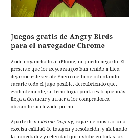
Juegos gratis de Angry Birds
para el navegador Chrome
Ando enganchado al
iPhone
, no puedo negarlo. El
presente que los Reyes Magos han tenido a bien
dejarme este seis de Enero me tiene intentando
sacarle todo el jugo posible, descubriendo que,
evidentemente, su tecnología punta es lo que más
llega a destacar y atraer a los compradores,
obviando su elevado precio.
Aparte de su
Retina Display
, capaz de mostrar una
excelsa calidad de imagen y resolución, y alabando
la inmediatez y celeridad que exhibe en todas las