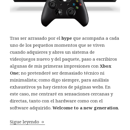
Tras ser arrasado por el
hype
que acompaña a cada
uno de los pequeños momentos que se viven
cuando adquieres y abres un sistema de
videojuegos nuevo y del paquete, paso a escribiros
algunas de mis primeras impresiones con
Xbox
One
; no pretenderé ser demasiado técnico ni
minimalista; como digo siempre, para análisis
exhaustivos ya hay cientos de páginas webs. En
este caso, me centraré en sensaciones cercanas y
directas, tanto con el hardware como con el
software adquirido.
Welcome to a new generation
.
Impresiones Xbox One
Sigue leyendo