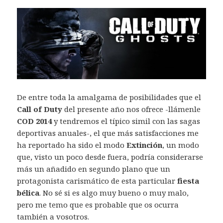
De entre toda la amalgama de posibilidades que el
Call of Duty
del presente año nos ofrece -llámenle
COD 2014
y tendremos el típico simil con las sagas
deportivas anuales-, el que más satisfacciones me
ha reportado ha sido el modo
Extinción
, un modo
que, visto un poco desde fuera, podría considerarse
más un añadido en segundo plano que un
protagonista carismático de esta particular
fiesta
bélica
. No sé si es algo muy bueno o muy malo,
pero me temo que es probable que os ocurra
también a vosotros.