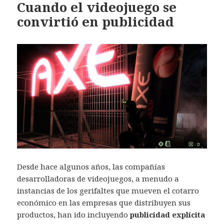
Cuando el videojuego se
convirtió en publicidad
Desde hace algunos años, las compañías
desarrolladoras de videojuegos, a menudo a
instancias de los gerifaltes que mueven el cotarro
económico en las empresas que distribuyen sus
productos, han ido incluyendo
publicidad explícita