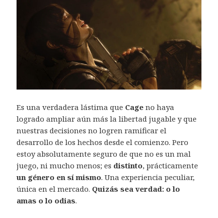
Es una verdadera lástima que
Cage
no haya
logrado ampliar aún más la libertad jugable y que
nuestras decisiones no logren ramificar el
desarrollo de los hechos desde el comienzo. Pero
estoy absolutamente seguro de que no es un mal
juego, ni mucho menos; es
distinto
, prácticamente
un género en sí mismo
. Una experiencia peculiar,
única en el mercado.
Quizás sea verdad: o lo
amas o lo odias
.