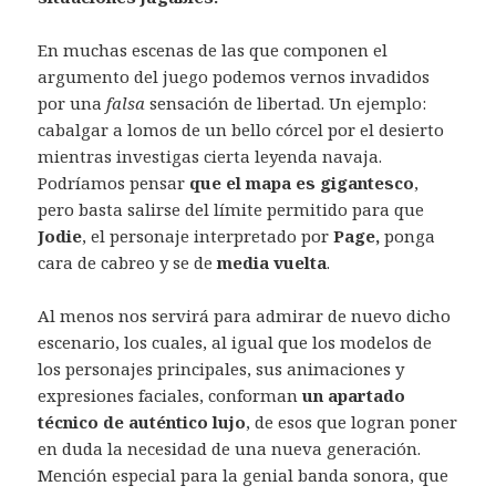
En muchas escenas de las que componen el
argumento del juego podemos vernos invadidos
por una
falsa
sensación de libertad. Un ejemplo:
cabalgar a lomos de un bello córcel por el desierto
mientras investigas cierta leyenda navaja.
Podríamos pensar
que el mapa es
gigantesco
,
pero basta salirse del límite permitido para que
Jodie
, el personaje interpretado por
Page,
ponga
cara de cabreo y se de
media vuelta
.
Al menos nos servirá para admirar de nuevo dicho
escenario, los cuales, al igual que los modelos de
los personajes principales, sus animaciones y
expresiones faciales, conforman
un apartado
técnico de auténtico lujo
, de esos que logran poner
en duda la necesidad de una nueva generación.
Mención especial para la genial banda sonora, que