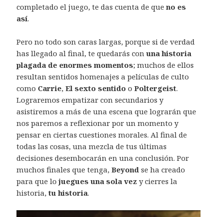
completado el juego, te das cuenta de que
no es
así
.
Pero no todo son caras largas, porque si de verdad
has llegado al final, te quedarás con
una historia
plagada de enormes momentos
; muchos de ellos
resultan sentidos homenajes a películas de culto
como
Carrie
,
El sexto sentido
o
Poltergeist
.
Lograremos empatizar con secundarios y
asistiremos a más de una escena que lograrán que
nos paremos a reflexionar por un momento y
pensar en ciertas cuestiones morales. Al final de
todas las cosas, una mezcla de tus últimas
decisiones desembocarán en una conclusión. Por
muchos finales que tenga,
Beyond
se ha creado
para que lo
juegues una sola vez
y cierres la
historia,
tu historia
.