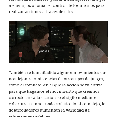
a enemigos o tomar el control de los mismos para
realizar acciones a través de ellos.
También se han añadido algunos movimientos que
nos dejan reminiscencias de otros tipos de juegos,
como el combate -en el que la acción se ralentiza
para que hagamos el movimiento que creamos
correcto en cada ocasión- o el sigilo mediante
coberturas. Sin ser nada sofisticado ni complejo, los
desarrolladores aumentan la
variedad de
situaciones jugables.