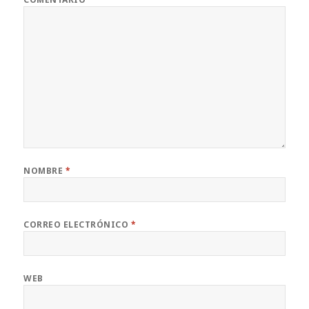
NOMBRE
*
CORREO ELECTRÓNICO
*
WEB