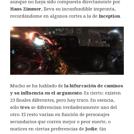
aunque no haya sido compuesta directamente por
Hans
Zimmer
, lleva su inconfundible impronta,
recordándome en algunos cortes a la de
Inception
.
Mucho se ha hablado de
la bifurcación de caminos
y su influencia en el argumento
. Es cierto: existen
23
finales diferentes, pero hay truco. En esencia,
sólo
tres
se diferencian verdaderamente uno del
otro. El resto varían en función de personajes
secundarios que corren mejor o peor suerte, o
matices en ciertas preferencias de
Jodie
. Sin