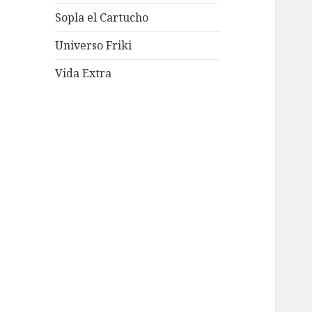
Sopla el Cartucho
Universo Friki
Vida Extra