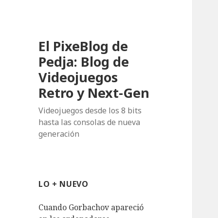
El PixeBlog de
Pedja: Blog de
Videojuegos
Retro y Next-Gen
Videojuegos desde los 8 bits
hasta las consolas de nueva
generación
LO + NUEVO
Cuando Gorbachov apareció