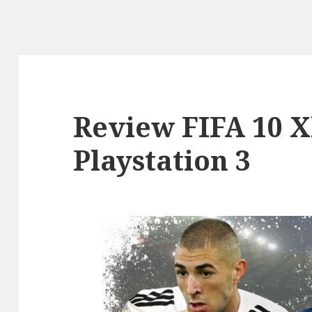
Review FIFA 10 X
Playstation 3