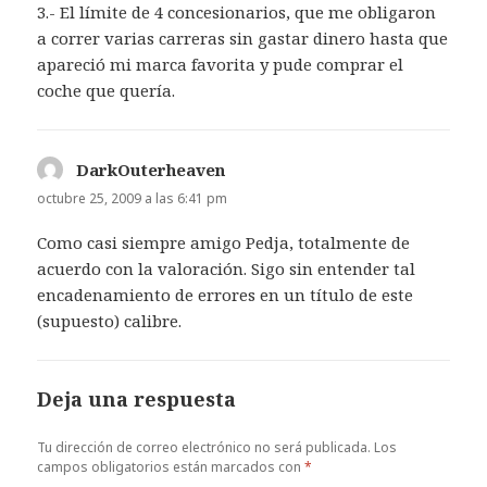
3.- El límite de 4 concesionarios, que me obligaron
a correr varias carreras sin gastar dinero hasta que
apareció mi marca favorita y pude comprar el
coche que quería.
DarkOuterheaven
dice:
octubre 25, 2009 a las 6:41 pm
Como casi siempre amigo Pedja, totalmente de
acuerdo con la valoración. Sigo sin entender tal
encadenamiento de errores en un título de este
(supuesto) calibre.
Deja una respuesta
Tu dirección de correo electrónico no será publicada.
Los
campos obligatorios están marcados con
*