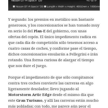
Y segundo: los premios en metálico son bastante
generosos, y los concesionarios se han tomado muy
en serio lo del
Plan-E
del gobierno, con unas
ofertas del copón. El único impedimento radica en
que cada día de competición sólo tenemos acceso a
cuatro casas de coches, y conforme pase el tiempo,
dichos concesionarios emularán a Pellegrini e irán
rotando. Una forma curiosa de alargar el tiempo
que nos dure el juego.
Porque el impedimento de que sólo compitamos
contra tres coches convierte las carreras en algo
ligeramente desolador; llevo jugando al
Motorstorm Artic Edge
desde el mismo día que
este
Gran Turismo
, y allí las carreras están mucho
más pobladas; con todo, me parece aún peor el