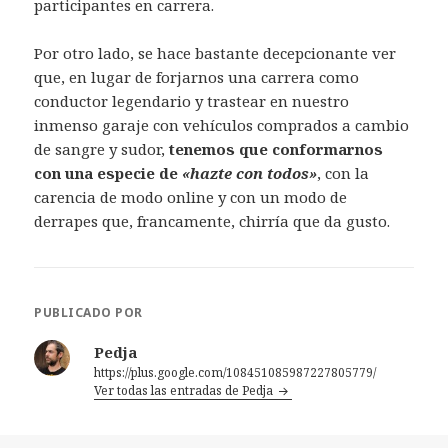
participantes en carrera.
Por otro lado, se hace bastante decepcionante ver
que, en lugar de forjarnos una carrera como
conductor legendario y trastear en nuestro
inmenso garaje con vehículos comprados a cambio
de sangre y sudor,
tenemos que conformarnos
con una especie de
«hazte con todos»
, con la
carencia de modo online y con un modo de
derrapes que, francamente, chirría que da gusto.
PUBLICADO POR
Pedja
https://plus.google.com/108451085987227805779/
Ver todas las entradas de Pedja