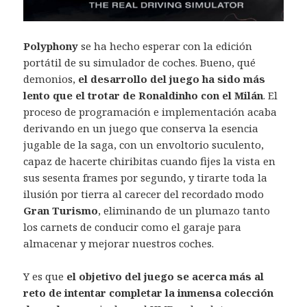
Polyphony
se ha hecho esperar con la edición
portátil de su simulador de coches. Bueno, qué
demonios,
el desarrollo del juego ha sido más
lento que el trotar de Ronaldinho con el Milán
. El
proceso de programación e implementación acaba
derivando en un juego que conserva la esencia
jugable de la saga, con un envoltorio suculento,
capaz de hacerte chiribitas cuando fijes la vista en
sus sesenta frames por segundo, y tirarte toda la
ilusión por tierra al carecer del recordado modo
Gran Turismo
, eliminando de un plumazo tanto
los carnets de conducir como el garaje para
almacenar y mejorar nuestros coches.
Y es que
el objetivo del juego se acerca más al
reto de intentar completar la inmensa colección