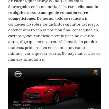
de coches
que incluye el UMD -o los datos
descargados en la memoria de la PSP-,
eliminando
cualquier nexo o amago de conexión entre
competiciones
. De hecho, todo se reduce a ir
conduciendo sobre los distintos circuitos del juego,
obtener dinero con la posición final conseguida en
carrera, y canjear dicho premio por uno o varios
autos, algo que no nos costará demasiado por dos
motivos: primero, ten en cuenta que, como
mínimo, vas a quedar cuarto. No hay más coches de
manera simultánea.