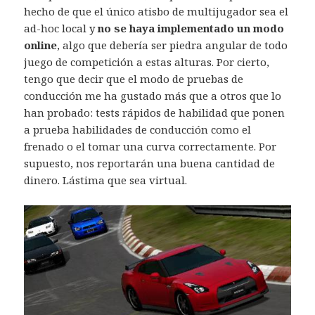
hecho de que el único atisbo de multijugador sea el
ad-hoc local y
no se haya implementado un modo
online
, algo que debería ser piedra angular de todo
juego de competición a estas alturas. Por cierto,
tengo que decir que el modo de pruebas de
conducción me ha gustado más que a otros que lo
han probado: tests rápidos de habilidad que ponen
a prueba habilidades de conducción como el
frenado o el tomar una curva correctamente. Por
supuesto, nos reportarán una buena cantidad de
dinero. Lástima que sea virtual.