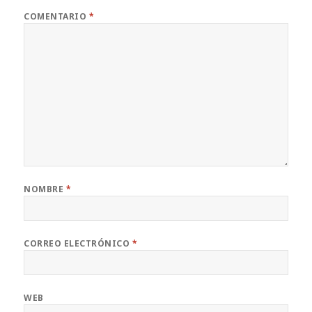
COMENTARIO
*
NOMBRE
*
CORREO ELECTRÓNICO
*
WEB