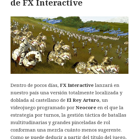
de FX Interactive
Dentro de pocos días,
FX Interactive
lanzará en
nuestro país una versión totalmente localizada y
doblada al castellano de
El Rey Arturo
, un
videojuego programado por
Neocore
en el que la
estrategia por turnos, la gestión táctica de batallas
multitudinarias y grandes pinceladas de rol
conforman una mezcla cuánto menos sugerente.
Como se puede deducir a partir del título del juego,