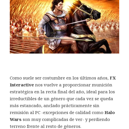
Como suele ser costumbre en los últimos años,
FX
Interactive
nos vuelve a proporcionar munición
estratégica en la recta final del año, ideal para los
irreductibles de un género que cada vez se queda
más estancado, anclado prácticamente sin
remisión al PC -excepciones de calidad como
Halo
Wars
son muy complicadas de ver- y perdiendo
terreno frente al resto de géneros.