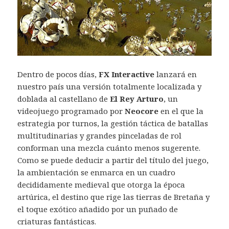
Dentro de pocos días,
FX Interactive
lanzará en
nuestro país una versión totalmente localizada y
doblada al castellano de
El Rey Arturo
, un
videojuego programado por
Neocore
en el que la
estrategia por turnos, la gestión táctica de batallas
multitudinarias y grandes pinceladas de rol
conforman una mezcla cuánto menos sugerente.
Como se puede deducir a partir del título del juego,
la ambientación se enmarca en un cuadro
decididamente medieval que otorga la época
artúrica, el destino que rige las tierras de Bretaña y
el toque exótico añadido por un puñado de
criaturas fantásticas.