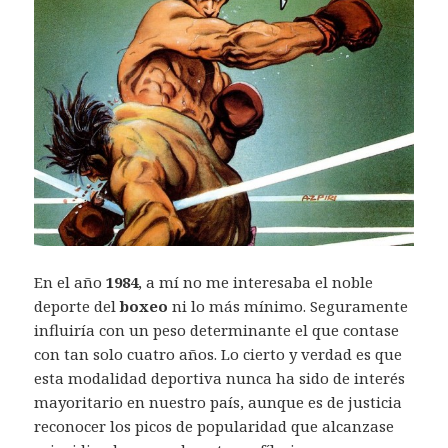
En el año
1984
, a mí no me interesaba el noble
deporte del
boxeo
ni lo más mínimo. Seguramente
influiría con un peso determinante el que contase
con tan solo cuatro años. Lo cierto y verdad es que
esta modalidad deportiva nunca ha sido de interés
mayoritario en nuestro país, aunque es de justicia
reconocer los picos de popularidad que alcanzase