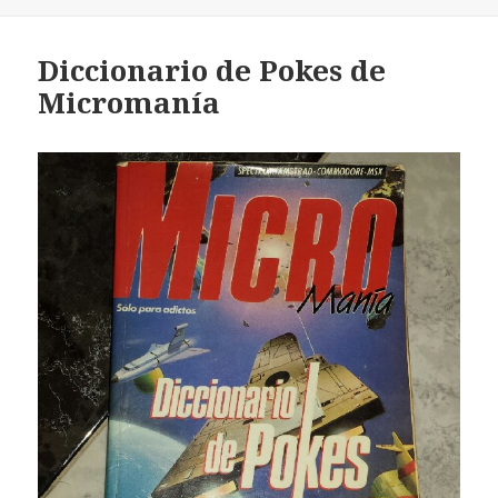
Diccionario de Pokes de
Micromanía