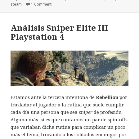
el
steam
1 Comment
Análisis Sniper Elite III
Playstation 4
Estamos ante la tercera intentona de
Rebellion
por
trasladar al jugador a la rutina que suele cumplir
cada día una persona que sea
sniper
de profesión.
Alguna más, si es que contamos un par de spin-offs
que variaban dicha rutina para complicar un poco
más el tema, trocando a los soldados enemigos por