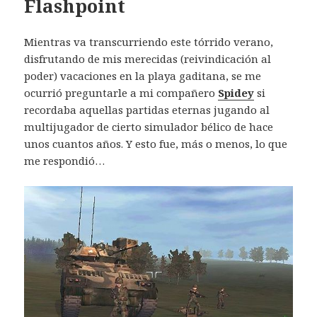
Flashpoint
Mientras va transcurriendo este tórrido verano,
disfrutando de mis merecidas (reivindicación al
poder) vacaciones en la playa gaditana, se me
ocurrió preguntarle a mi compañero
Spidey
si
recordaba aquellas partidas eternas jugando al
multijugador de cierto simulador bélico de hace
unos cuantos años. Y esto fue, más o menos, lo que
me respondió…