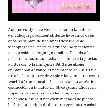
Aunque es algo que viene de lejos en la industria
del videojuego occidental, desde hace cinco o seis
años no se para de hablar del desarrollo de
videojuegos por parte de equipos independientes.
La explosión de los
juegos indies
-llevada a la
palestra de los mass-media de la industria gracias
a hitos como la franquicia
Bit Generations
en Gameboy Advance, el nacimiento de XBOX Live
Arcade, la App Store de Apple y lanzamientos como
World of Goo
o
Braid-
ha causado una auténtica
conmoción en la industria. Hace quince años sería
impensable ver a las grandes compañías
peleándose entre sí por exclusividades de juegos
hechos por equipos de dos o tres personas, o asistir