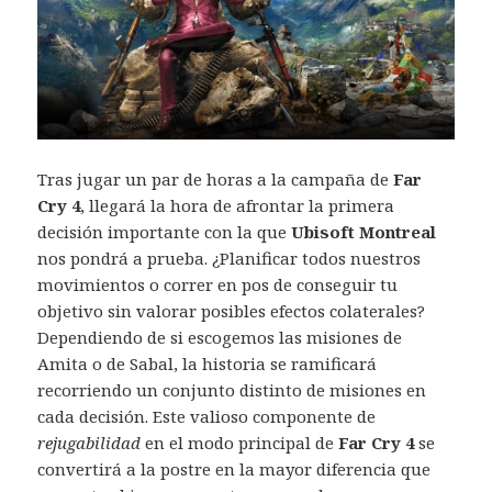
Tras jugar un par de horas a la campaña de
Far
Cry 4
, llegará la hora de afrontar la primera
decisión importante con la que
Ubisoft Montreal
nos pondrá a prueba. ¿Planificar todos nuestros
movimientos o correr en pos de conseguir tu
objetivo sin valorar posibles efectos colaterales?
Dependiendo de si escogemos las misiones de
Amita o de Sabal, la historia se ramificará
recorriendo un conjunto distinto de misiones en
cada decisión. Este valioso componente de
rejugabilidad
en el modo principal de
Far Cry 4
se
convertirá a la postre en la mayor diferencia que