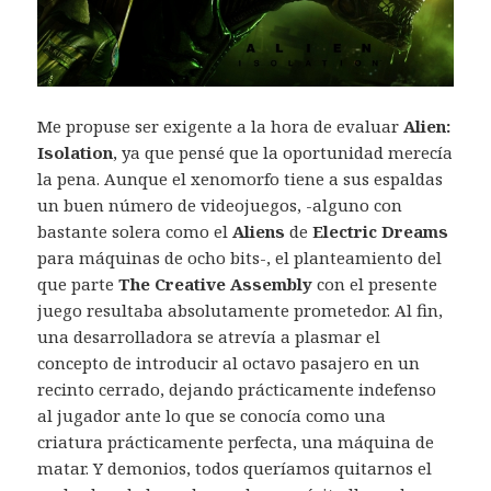
Me propuse ser exigente a la hora de evaluar
Alien:
Isolation
, ya que pensé que la oportunidad merecía
la pena. Aunque el xenomorfo tiene a sus espaldas
un buen número de videojuegos, -alguno con
bastante solera como el
Aliens
de
Electric Dreams
para máquinas de ocho bits-, el planteamiento del
que parte
The Creative Assembly
con el presente
juego resultaba absolutamente prometedor. Al fin,
una desarrolladora se atrevía a plasmar el
concepto de introducir al octavo pasajero en un
recinto cerrado, dejando prácticamente indefenso
al jugador ante lo que se conocía como una
criatura prácticamente perfecta, una máquina de
matar. Y demonios, todos queríamos quitarnos el