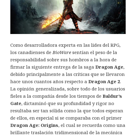
Como desarrolladora experta en las lides del RPG,
los canadienses de
BioWare
sentían el peso de la
responsabilidad sobre sus hombros a la hora de
firmar la siguiente entrega de la saga
Dragon Age
,
debido principalmente a las críticas que se llevaron
hace unos cuantos años respecto a
Dragon Age 2
.
La opinión generalizada, sobre todo de los usuarios
fieles a la compañía desde los tiempos de
Baldur’s
Gate
, dictaminó que su profundidad y rigor no
resultaba ser tan sólida como la que todos esperan
de ellos, en especial si se comparaba con el primer
Dragon Age: Origins
, el cual se recuerda como una
brillante traslación tridimensional de la mecánica