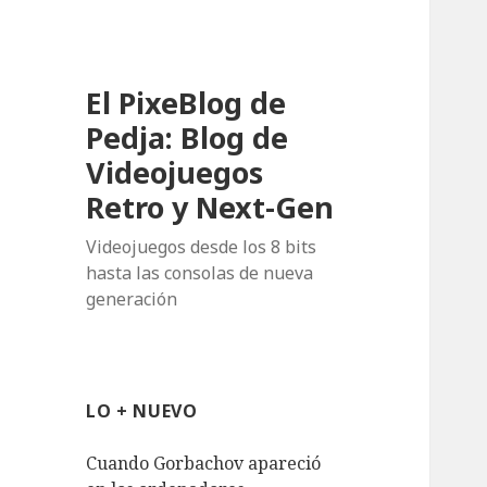
El PixeBlog de
Pedja: Blog de
Videojuegos
Retro y Next-Gen
Videojuegos desde los 8 bits
hasta las consolas de nueva
generación
LO + NUEVO
Cuando Gorbachov apareció