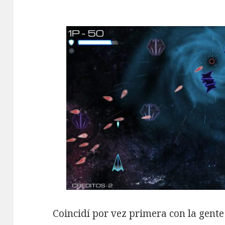
Coincidí por vez primera con la gent