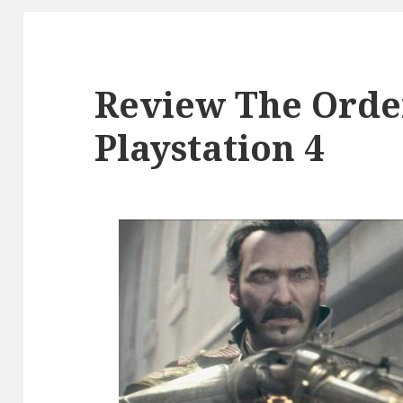
Review The Orde
Playstation 4