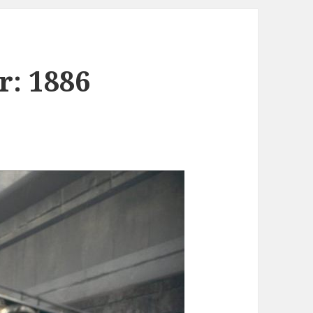
r: 1886