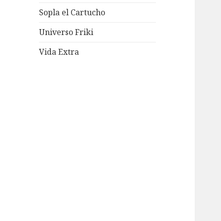
Sopla el Cartucho
Universo Friki
Vida Extra