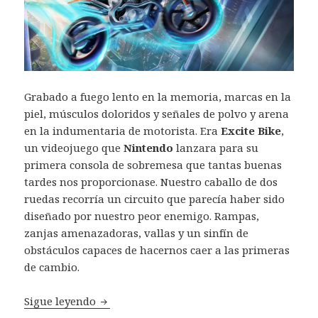
Grabado a fuego lento en la memoria, marcas en la
piel, músculos doloridos y señales de polvo y arena
en la indumentaria de motorista. Era
Excite Bike
,
un videojuego que
Nintendo
lanzara para su
primera consola de sobremesa que tantas buenas
tardes nos proporcionase. Nuestro caballo de dos
ruedas recorría un circuito que parecía haber sido
diseñado por nuestro peor enemigo. Rampas,
zanjas amenazadoras, vallas y un sinfín de
obstáculos capaces de hacernos caer a las primeras
de cambio.
Review Trials Fusion
Sigue leyendo