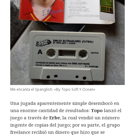
Me encanta el Spanglish: «By Topo Soft Y Ocean»
Una jugada aparentemente simple desembocó en
una enorme cantidad de resultados:
Topo
lanzó el
juego a través de
Erbe
, la cual vendió un número
ingente de copias del juego; por su parte, el grupo
freelance recibió un dinero que hizo que se