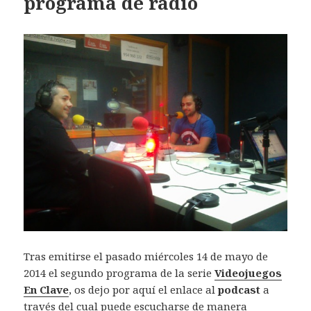
programa de radio
Tras emitirse el pasado miércoles 14 de mayo de
2014 el segundo programa de la serie
Videojuegos
En Clave
, os dejo por aquí el enlace al
podcast
a
través del cual puede escucharse de manera