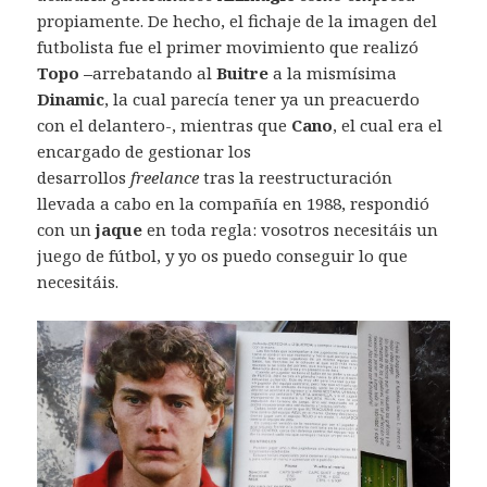
propiamente. De hecho, el fichaje de la imagen del
futbolista fue el primer movimiento que realizó
Topo –
arrebatando al
Buitre
a la mismísima
Dinamic
, la cual parecía tener ya un preacuerdo
con el delantero-, mientras que
Cano
, el cual era el
encargado de gestionar los
desarrollos
freelance
tras la reestructuración
llevada a cabo en la compañía en 1988, respondió
con un
jaque
en toda regla: vosotros necesitáis un
juego de fútbol, y yo os puedo conseguir lo que
necesitáis.