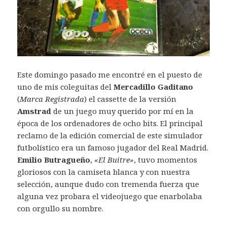
Este domingo pasado me encontré en el puesto de
uno de mis coleguitas del
Mercadillo Gaditano
(
Marca Registrada
) el cassette de la versión
Amstrad
de un juego muy querido por mí en la
época de los ordenadores de ocho bits. El principal
reclamo de la edición comercial de este simulador
futbolístico era un famoso jugador del Real Madrid.
Emilio Butragueño
,
«El Buitre»
, tuvo momentos
gloriosos con la camiseta blanca y con nuestra
selección, aunque dudo con tremenda fuerza que
alguna vez probara el videojuego que enarbolaba
con orgullo su nombre.