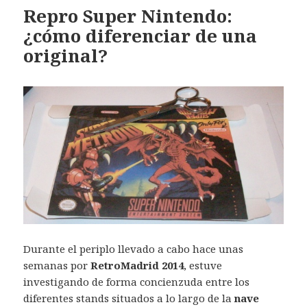
Repro Super Nintendo:
¿cómo diferenciar de una
original?
Durante el periplo llevado a cabo hace unas
semanas por
RetroMadrid 2014
, estuve
investigando de forma concienzuda entre los
diferentes stands situados a lo largo de la
nave