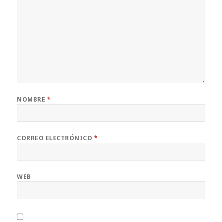
NOMBRE
*
CORREO ELECTRÓNICO
*
WEB