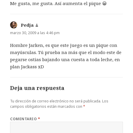
Me gusta, me gusta. Así aumenta el pique 😀
Pedja
dice:
marzo 30, 2009 a las 4:46 pm
Hombre Jarken, es que este juego es un pique con
mayúsculas. Tú prueba na más que el modo este de
pegarse ostias bajando una cuesta a toda leche, en
plan Jackass xD
Deja una respuesta
Tu dirección de correo electrónico no será publicada.
Los
campos obligatorios están marcados con
*
COMENTARIO
*