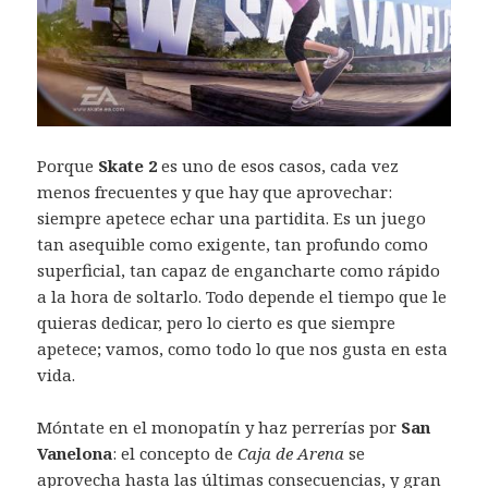
Porque
Skate 2
es uno de esos casos, cada vez
menos frecuentes y que hay que aprovechar:
siempre apetece echar una partidita. Es un juego
tan asequible como exigente, tan profundo como
superficial, tan capaz de engancharte como rápido
a la hora de soltarlo. Todo depende el tiempo que le
quieras dedicar, pero lo cierto es que siempre
apetece; vamos, como todo lo que nos gusta en esta
vida.
Móntate en el monopatín y haz perrerías por
San
Vanelona
: el concepto de
Caja de Arena
se
aprovecha hasta las últimas consecuencias, y gran