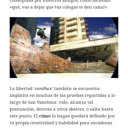
«qué, vas a dejar que tus colegas te den caña?».
La libertad ‘
sandbox
‘ también se encuentra
implícita en muchas de las pruebas repartidas a lo
largo de San Vanelona: vale, alcanza tal
puntuación, derrota a otros skaters, o salta hasta
este punto. El
cómo
lo hagas quedará definido por
tu propia creatividad y habilidad para encadenar