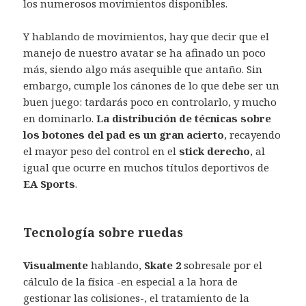
los numerosos movimientos disponibles.
Y hablando de movimientos, hay que decir que el
manejo de nuestro avatar se ha afinado un poco
más, siendo algo más asequible que antaño. Sin
embargo, cumple los cánones de lo que debe ser un
buen juego: tardarás poco en controlarlo, y mucho
en dominarlo.
La distribución de técnicas sobre
los botones del pad es un gran acierto
, recayendo
el mayor peso del control en el
stick derecho
, al
igual que ocurre en muchos títulos deportivos de
EA Sports
.
Tecnología sobre ruedas
Visualmente
hablando,
Skate 2
sobresale por el
cálculo de la física -en especial a la hora de
gestionar las colisiones-, el tratamiento de la