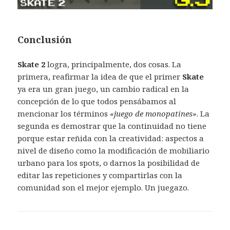
Conclusión
Skate 2
logra, principalmente, dos cosas. La
primera, reafirmar la idea de que el primer
Skate
ya era un gran juego, un cambio radical en la
concepción de lo que todos pensábamos al
mencionar los términos
«juego de monopatines»
. La
segunda es demostrar que la continuidad no tiene
porque estar reñida con la creatividad: aspectos a
nivel de diseño como la modificación de mobiliario
urbano para los spots, o darnos la posibilidad de
editar las repeticiones y compartirlas con la
comunidad son el mejor ejemplo. Un juegazo.