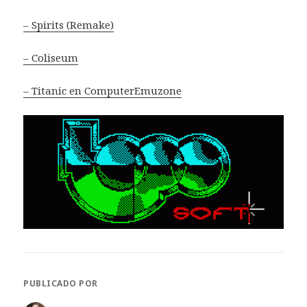
– Spirits (Remake)
– Coliseum
– Titanic en ComputerEmuzone
PUBLICADO POR