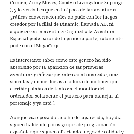
Crimen, Army Moves, Goody o Livingstone Supongo
), y la verdad es que en la época de las aventuras
gráficas conversacionales no pude con los juegos
creados por la filial de Dinamic, llamada AD, ni
siquiera con la aventura Original o la Aventura
Espacial pude pasar de la primera parte, solamente
pude con el MegaCorp….
Es interesante saber como este género ha sido
absorbido por la aparición de las primeras
aventuras gráficas que salieron al mercado ( más
sencillas y menos liosas a la hora de no tener que
escribir palabras de texto en el monitor del
ordenador, solamente el puntero para manejar al
personaje y ya está ).
Aunque esa época dorada ha desaparecido, hoy día
siguen habiendo pocos grupos de programación
españoles que siguen ofreciendo juegos de calidad y