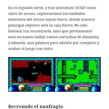
En el segundo nivel, y tras introducir
SUSIE
como
clave de acceso, exploraremos los oxidados
interiores del otrora lujoso barco, donde nuestro
principal objetivo será la caja fuerte. No sólo
bastará con encontrarla, sino que previamente
será necesario hallar varios cartuchos de dinamita
y además, una palanca para abrirla por completo y
acabar el juego con éxito.
Recreando el naufragio