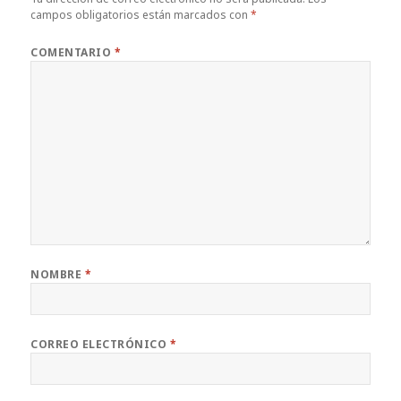
campos obligatorios están marcados con
*
COMENTARIO
*
NOMBRE
*
CORREO ELECTRÓNICO
*