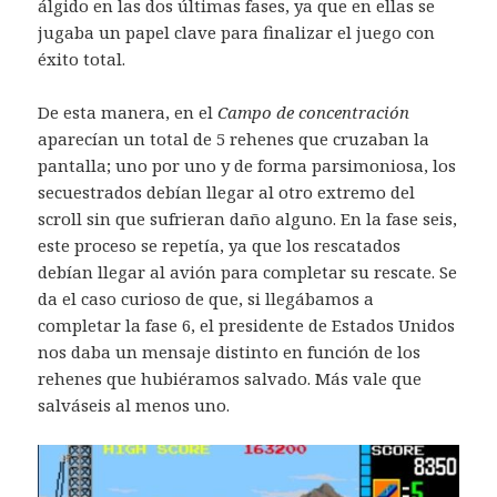
álgido en las dos últimas fases, ya que en ellas se
jugaba un papel clave para finalizar el juego con
éxito total.
De esta manera, en el
Campo de concentración
aparecían un total de 5 rehenes que cruzaban la
pantalla; uno por uno y de forma parsimoniosa, los
secuestrados debían llegar al otro extremo del
scroll sin que sufrieran daño alguno. En la fase seis,
este proceso se repetía, ya que los rescatados
debían llegar al avión para completar su rescate. Se
da el caso curioso de que, si llegábamos a
completar la fase 6, el presidente de Estados Unidos
nos daba un mensaje distinto en función de los
rehenes que hubiéramos salvado. Más vale que
salváseis al menos uno.