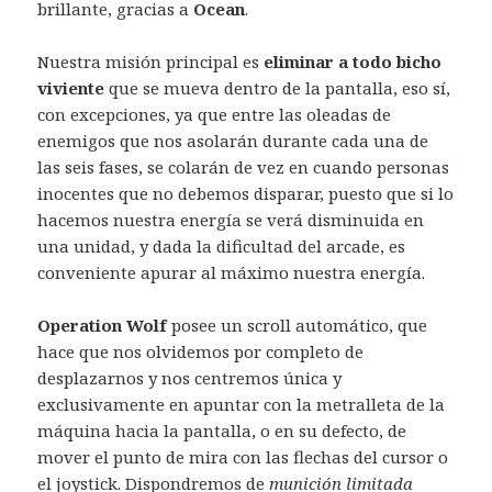
brillante, gracias a
Ocean
.
Nuestra misión principal es
eliminar a todo bicho
viviente
que se mueva dentro de la pantalla, eso sí,
con excepciones, ya que entre las oleadas de
enemigos que nos asolarán durante cada una de
las seis fases, se colarán de vez en cuando personas
inocentes que no debemos disparar, puesto que si lo
hacemos nuestra energía se verá disminuida en
una unidad, y dada la dificultad del arcade, es
conveniente apurar al máximo nuestra energía.
Operation Wolf
posee un scroll automático, que
hace que nos olvidemos por completo de
desplazarnos y nos centremos única y
exclusivamente en apuntar con la metralleta de la
máquina hacia la pantalla, o en su defecto, de
mover el punto de mira con las flechas del cursor o
el joystick. Dispondremos de
munición limitada