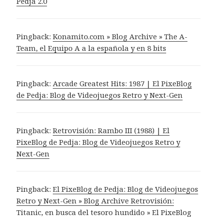
Pedja 2.0
Pingback:
Konamito.com » Blog Archive » The A-
Team, el Equipo A a la española y en 8 bits
Pingback:
Arcade Greatest Hits: 1987 | El PixeBlog
de Pedja: Blog de Videojuegos Retro y Next-Gen
Pingback:
Retrovisión: Rambo III (1988) | El
PixeBlog de Pedja: Blog de Videojuegos Retro y
Next-Gen
Pingback:
El PixeBlog de Pedja: Blog de Videojuegos
Retro y Next-Gen » Blog Archive Retrovisión:
Titanic, en busca del tesoro hundido » El PixeBlog