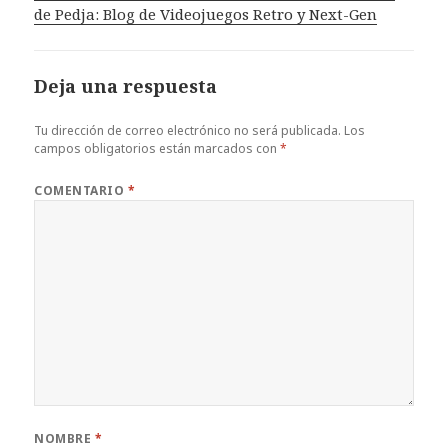
de Pedja: Blog de Videojuegos Retro y Next-Gen
Deja una respuesta
Tu dirección de correo electrónico no será publicada.
Los
campos obligatorios están marcados con
*
COMENTARIO
*
NOMBRE
*