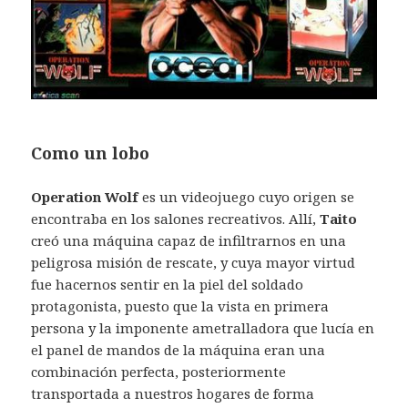
Como un lobo
Operation Wolf
es un videojuego cuyo origen se
encontraba en los salones recreativos. Allí,
Taito
creó una máquina capaz de infiltrarnos en una
peligrosa misión de rescate, y cuya mayor virtud
fue hacernos sentir en la piel del soldado
protagonista, puesto que la vista en primera
persona y la imponente ametralladora que lucía en
el panel de mandos de la máquina eran una
combinación perfecta, posteriormente
transportada a nuestros hogares de forma