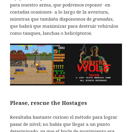
para nuestro arma, que podremos reponer -en
contadas ocasiones- a lo largo de la aventura,
mientras que también disponemos de
granadas
,
que habrá que maximizar para destruir vehículos
como tanques, lanchas o helicópteros.
Please, rescue the Hostages
Resultaba bastante curioso el método para lograr
pasar de nivel; no había que llegar a un punto
determinado, ya que el bucle de movimiento era