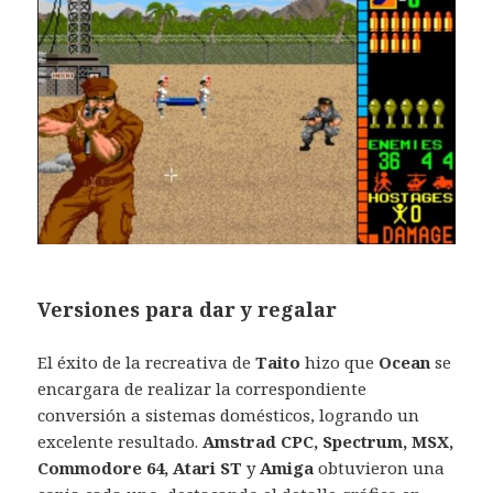
Versiones para dar y regalar
El éxito de la recreativa de
Taito
hizo que
Ocean
se
encargara de realizar la correspondiente
conversión a sistemas domésticos, logrando un
excelente resultado.
Amstrad CPC, Spectrum, MSX,
Commodore 64, Atari ST
y
Amiga
obtuvieron una