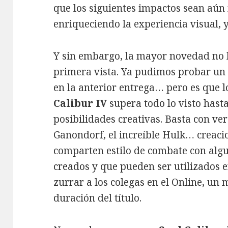
que los siguientes impactos sean aún
enriqueciendo la experiencia visual, y
Y sin embargo, la mayor novedad no l
primera vista. Ya pudimos probar un 
en la anterior entrega… pero es que
Calibur IV
supera todo lo visto hast
posibilidades creativas. Basta con ve
Ganondorf, el increíble Hulk… creac
comparten estilo de combate con algu
creados y que pueden ser utilizados 
zurrar a los colegas en el Online, u
duración del título.