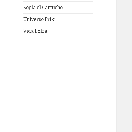
Sopla el Cartucho
Universo Friki
Vida Extra