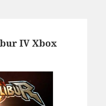
ibur IV Xbox