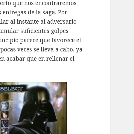
cierto que nos encontraremos
 entregas de la saga. Por
ar al instante al adversario
cumular suficientes golpes
incipio parece que favorece el
pocas veces se lleva a cabo, ya
n acabar que en rellenar el