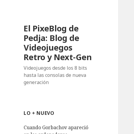
El PixeBlog de
Pedja: Blog de
Videojuegos
Retro y Next-Gen
Videojuegos desde los 8 bits
hasta las consolas de nueva
generación
LO + NUEVO
Cuando Gorbachov apareció