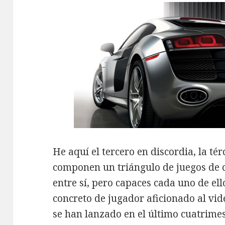
He aquí el tercero en discordia, la té
componen un triángulo de juegos de 
entre sí, pero capaces cada uno de ell
concreto de jugador aficionado al vid
se han lanzado en el último cuatrimes