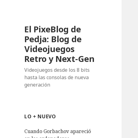
El PixeBlog de
Pedja: Blog de
Videojuegos
Retro y Next-Gen
Videojuegos desde los 8 bits
hasta las consolas de nueva
generación
LO + NUEVO
Cuando Gorbachov apareció