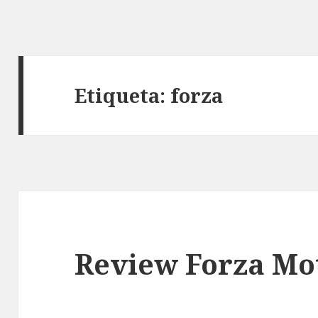
Etiqueta:
forza
Review Forza Mo