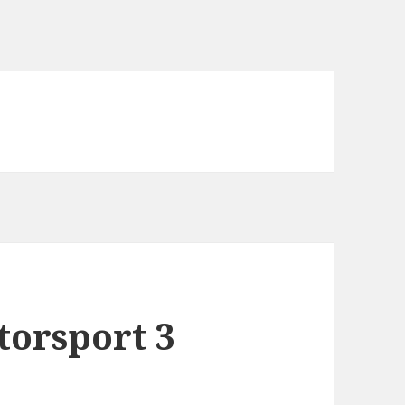
torsport 3