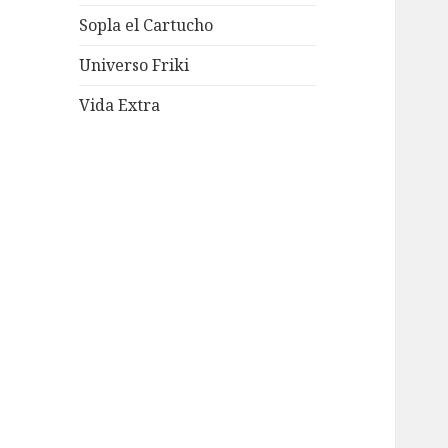
Sopla el Cartucho
Universo Friki
Vida Extra