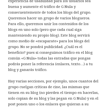
experiencia de usabilidad para los usuarios sea
buena y aumente el tráfico de G Nula y
consecuentemente de todos los blogs del grupo.
Queremos hacer un grupo de varios blogueros.
Para ello, queremos unir los contenidos de los
blogs en uno solo (pero que cada cual siga
manteniendo su propio blog). Este blog servirá
como medio de «escaparate» para los blogs del
grupo. No se pondrá publicidad. ¿Cuál es el
beneficio? pues si conseguimos tráfico en el blog
común «G Nula» todas las entradas que pongas
podrás poner la referencia (enlaces, texto…) a tu
blog y ganarás tráfico.
Hay varias secciones, por ejemplo, unos cuantos del
grupo cuelgan críticas de cine, las mismas que
tienen en su blog (no pierden el tiempo en hacerlas,
solo copian de su blog y las pegan en G Nula) y en el
post ponen uno o los enlaces que quieran a su