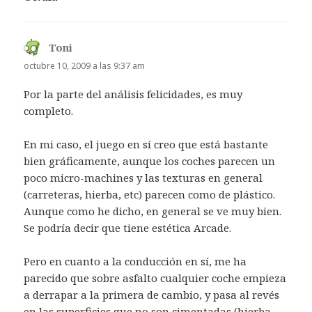
Toni
dice:
octubre 10, 2009 a las 9:37 am
Por la parte del análisis felicidades, es muy
completo.
En mi caso, el juego en sí creo que está bastante
bien gráficamente, aunque los coches parecen un
poco micro-machines y las texturas en general
(carreteras, hierba, etc) parecen como de plástico.
Aunque como he dicho, en general se ve muy bien.
Se podría decir que tiene estética Arcade.
Pero en cuanto a la conducción en sí, me ha
parecido que sobre asfalto cualquier coche empieza
a derrapar a la primera de cambio, y pasa al revés
en las superficies que no son cimentadas (hierba,