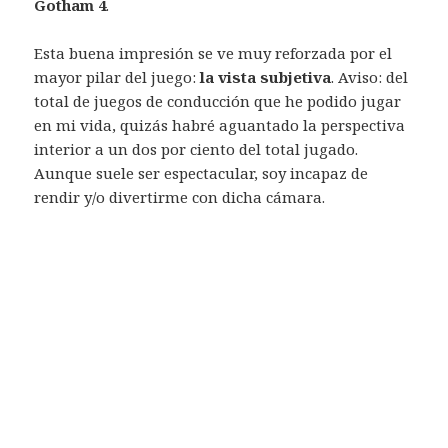
Gotham 4
.
Esta buena impresión se ve muy reforzada por el
mayor pilar del juego:
la vista subjetiva
. Aviso: del
total de juegos de conducción que he podido jugar
en mi vida, quizás habré aguantado la perspectiva
interior a un dos por ciento del total jugado.
Aunque suele ser espectacular, soy incapaz de
rendir y/o divertirme con dicha cámara.