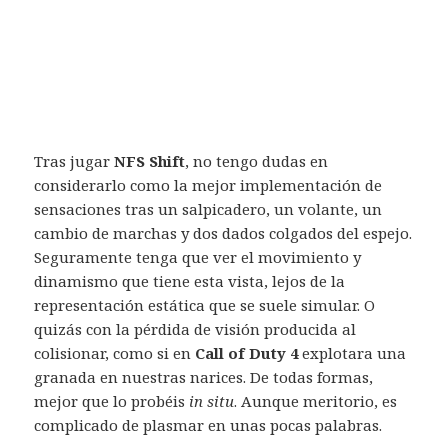
Tras jugar
NFS Shift
, no tengo dudas en
considerarlo como la mejor implementación de
sensaciones tras un salpicadero, un volante, un
cambio de marchas y dos dados colgados del espejo.
Seguramente tenga que ver el movimiento y
dinamismo que tiene esta vista, lejos de la
representación estática que se suele simular. O
quizás con la pérdida de visión producida al
colisionar, como si en
Call of Duty 4
explotara una
granada en nuestras narices. De todas formas,
mejor que lo probéis
in situ
. Aunque meritorio, es
complicado de plasmar en unas pocas palabras.