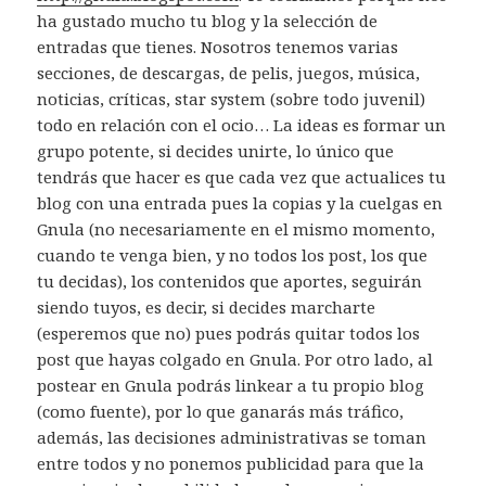
ha gustado mucho tu blog y la selección de
entradas que tienes. Nosotros tenemos varias
secciones, de descargas, de pelis, juegos, música,
noticias, críticas, star system (sobre todo juvenil)
todo en relación con el ocio… La ideas es formar un
grupo potente, si decides unirte, lo único que
tendrás que hacer es que cada vez que actualices tu
blog con una entrada pues la copias y la cuelgas en
Gnula (no necesariamente en el mismo momento,
cuando te venga bien, y no todos los post, los que
tu decidas), los contenidos que aportes, seguirán
siendo tuyos, es decir, si decides marcharte
(esperemos que no) pues podrás quitar todos los
post que hayas colgado en Gnula. Por otro lado, al
postear en Gnula podrás linkear a tu propio blog
(como fuente), por lo que ganarás más tráfico,
además, las decisiones administrativas se toman
entre todos y no ponemos publicidad para que la