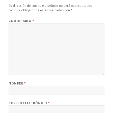
Tu dirección de correo electrónico no será publicada.
Los
campos obligatorios están marcados con
*
COMENTARIO
*
NOMBRE
*
CORREO ELECTRÓNICO
*