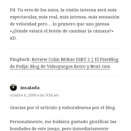
Pd: Tu eres de los míos, la visión interna será más
espectacular, más real, más intensa, más sensación
de velocidad pero… lo primero que uno piensa
«¿Dónde estará el botón de cambiar la cámara?»
xD.
Pingback:
Review Colin McRae DiRT 2 | El PixeBlog
de Pedja: Blog de Videojuegos Retro y Next-Gen
insalada
dice:
octubre 6, 2009 a las 9:56 am
Gracias por el artículo y enhorabuena por el blog.
Personalmente, me hubiera gustado glorificar las
bondades de este juego, pero inmediatamente