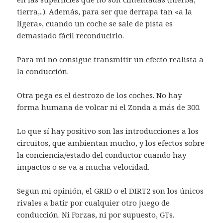
tierra,..). Además, para ser que derrapa tan «a la
ligera», cuando un coche se sale de pista es
demasiado fácil reconducirlo.
Para mí no consigue transmitir un efecto realista a
la conducción.
Otra pega es el destrozo de los coches. No hay
forma humana de volcar ni el Zonda a más de 300.
Lo que sí hay positivo son las introducciones a los
circuitos, que ambientan mucho, y los efectos sobre
la conciencia/estado del conductor cuando hay
impactos o se va a mucha velocidad.
Segun mi opinión, el GRID o el DIRT2 son los únicos
rivales a batir por cualquier otro juego de
conducción. Ni Forzas, ni por supuesto, GTs.