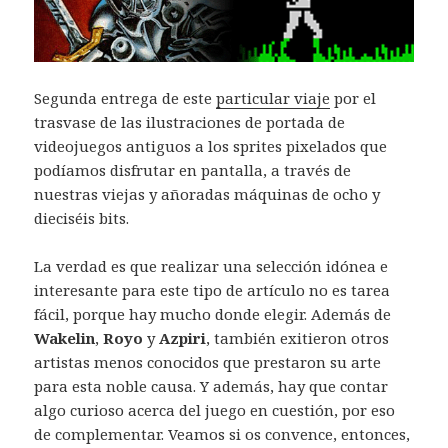
Segunda entrega de este
particular viaje
por el
trasvase de las ilustraciones de portada de
videojuegos antiguos a los sprites pixelados que
podíamos disfrutar en pantalla, a través de
nuestras viejas y añoradas máquinas de ocho y
dieciséis bits.
La verdad es que realizar una selección idónea e
interesante para este tipo de artículo no es tarea
fácil, porque hay mucho donde elegir. Además de
Wakelin
,
Royo
y
Azpiri
, también exitieron otros
artistas menos conocidos que prestaron su arte
para esta noble causa. Y además, hay que contar
algo curioso acerca del juego en cuestión, por eso
de complementar. Veamos si os convence, entonces,