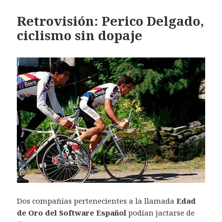
Retrovisión: Perico Delgado,
ciclismo sin dopaje
Dos compañías pertenecientes a la llamada
Edad
de Oro del Software Español
podían jactarse de