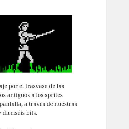
aje
por el trasvase de las
os antiguos a los sprites
antalla, a través de nuestras
dieciséis bits.