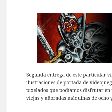
Segunda entrega de este
particular vi
ilustraciones de portada de videojueg
pixelados que podíamos disfrutar en p
viejas y añoradas máquinas de ocho y 