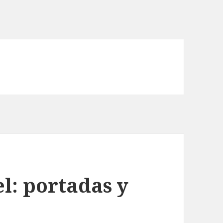
el: portadas y