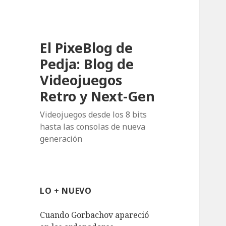
El PixeBlog de
Pedja: Blog de
Videojuegos
Retro y Next-Gen
Videojuegos desde los 8 bits
hasta las consolas de nueva
generación
LO + NUEVO
Cuando Gorbachov apareció