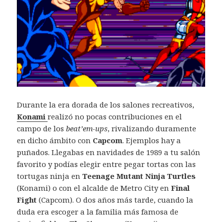
Durante la era dorada de los salones recreativos,
Konami
realizó no pocas contribuciones en el
campo de los
beat’em-ups
, rivalizando duramente
en dicho ámbito con
Capcom
. Ejemplos hay a
puñados. Llegabas en navidades de 1989 a tu salón
favorito y podías elegir entre pegar tortas con las
tortugas ninja en
Teenage Mutant Ninja Turtles
(Konami) o con el alcalde de Metro City en
Final
Fight
(Capcom). O dos años más tarde, cuando la
duda era escoger a la familia más famosa de