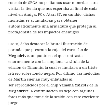
consola de SEGA no podíamos usar monedas para
visitar la tienda que nos esperaba al final de cada
nivel en Amiga, PC o Atari ST; en cambio, dichas
monedas se acumulaban para obtener
automáticamente una armadura que protegía al
protagonista de los impactos enemigos.
Eso sí, debo destacar la brutal ilustración de
portada que presenta la caja del cartucho de
Megadrive
, un punto en el que contrasta
enormemente con la simplona carátula de la
edición de Dinamic, la cual se limitaba a un triste
letrero sobre fondo negro. Por último, las melodías
de Martín suenan muy enlatadas al
ser reproducidos por el chip
Yamaha YM2612
de la
Megadrive
. A continuación os dejo con algunas
fotos más que tomé de la sesión con este excelente
juego.