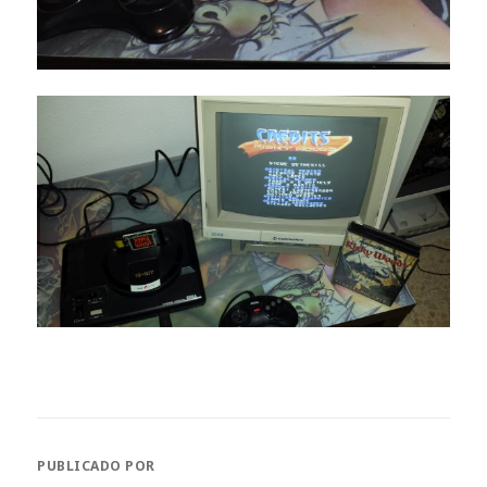
PUBLICADO POR