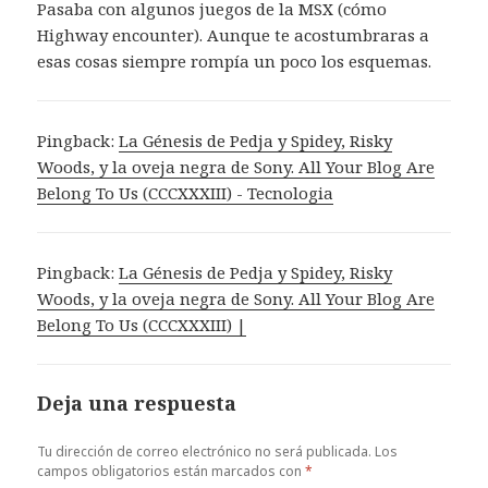
Pasaba con algunos juegos de la MSX (cómo
Highway encounter). Aunque te acostumbraras a
esas cosas siempre rompía un poco los esquemas.
Pingback:
La Génesis de Pedja y Spidey, Risky
Woods, y la oveja negra de Sony. All Your Blog Are
Belong To Us (CCCXXXIII) - Tecnologia
Pingback:
La Génesis de Pedja y Spidey, Risky
Woods, y la oveja negra de Sony. All Your Blog Are
Belong To Us (CCCXXXIII) |
Deja una respuesta
Tu dirección de correo electrónico no será publicada.
Los
campos obligatorios están marcados con
*