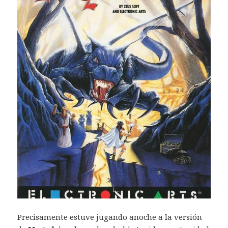
Precisamente estuve jugando anoche a la versión