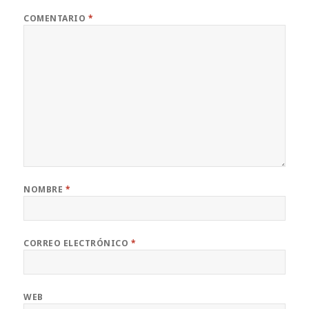
COMENTARIO
*
NOMBRE
*
CORREO ELECTRÓNICO
*
WEB