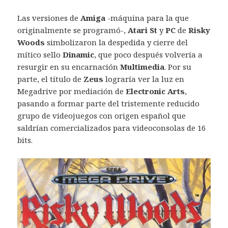
Las versiones de
Amiga
-máquina para la que
originalmente se programó-,
Atari St
y
PC
de
Risky
Woods
simbolizaron la despedida y cierre del
mítico sello
Dinamic
, que poco después volvería a
resurgir en su encarnación
Multimedia
. Por su
parte, el título de
Zeus
lograría ver la luz en
Megadrive por mediación de
Electronic Arts
,
pasando a formar parte del tristemente reducido
grupo de videojuegos con origen español que
saldrían comercializados para videoconsolas de 16
bits.