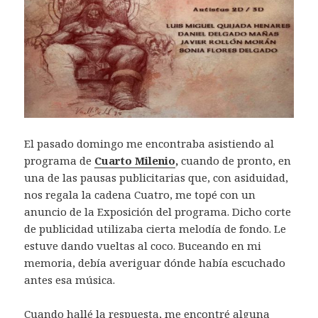
El pasado domingo me encontraba asistiendo al
programa de
Cuarto Milenio
,
cuando de pronto, en
una de las pausas publicitarias que, con asiduidad,
nos regala la cadena Cuatro, me topé con un
anuncio de la Exposición del programa. Dicho corte
de publicidad utilizaba cierta melodía de fondo. Le
estuve dando vueltas al coco. Buceando en mi
memoria, debía averiguar dónde había escuchado
antes esa música.
Cuando hallé la respuesta, me encontré alguna