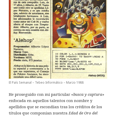
El País Semanal – Tebeo Informático – Marzo 1988
He proseguido con mi particular «
busca y captura
»
enfocada en aquellos talentos con nombre y
apellidos que se escondían tras los créditos de los
títulos que componían nuestra
Edad de Oro del