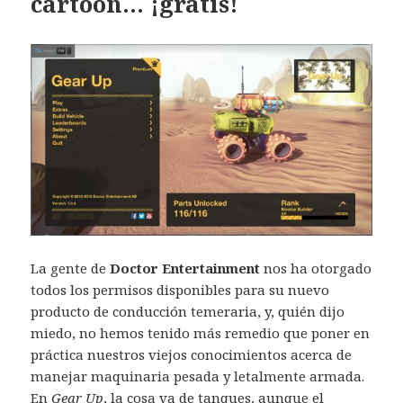
cartoon… ¡gratis!
La gente de
Doctor Entertainment
nos ha otorgado
todos los permisos disponibles para su nuevo
producto de conducción temeraria, y, quién dijo
miedo, no hemos tenido más remedio que poner en
práctica nuestros viejos conocimientos acerca de
manejar maquinaria pesada y letalmente armada.
En
Gear Up
, la cosa va de tanques, aunque el