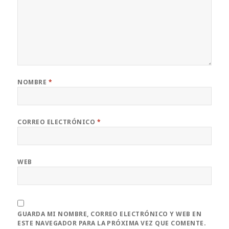
NOMBRE
*
CORREO ELECTRÓNICO
*
WEB
GUARDA MI NOMBRE, CORREO ELECTRÓNICO Y WEB EN
ESTE NAVEGADOR PARA LA PRÓXIMA VEZ QUE COMENTE.