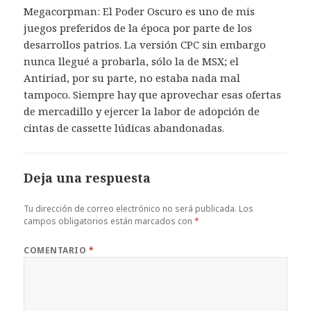
Megacorpman: El Poder Oscuro es uno de mis
juegos preferidos de la época por parte de los
desarrollos patrios. La versión CPC sin embargo
nunca llegué a probarla, sólo la de MSX; el
Antiriad, por su parte, no estaba nada mal
tampoco. Siempre hay que aprovechar esas ofertas
de mercadillo y ejercer la labor de adopción de
cintas de cassette lúdicas abandonadas.
Deja una respuesta
Tu dirección de correo electrónico no será publicada.
Los
campos obligatorios están marcados con
*
COMENTARIO
*