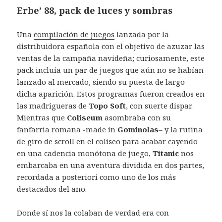
Erbe’ 88, pack de luces y sombras
Una
compilación de juegos
lanzada por la
distribuidora española con el objetivo de azuzar las
ventas de la campaña navideña; curiosamente, este
pack incluía un par de juegos que aún no se habían
lanzado al mercado, siendo su puesta de largo
dicha aparición. Estos programas fueron creados en
las madrigueras de
Topo Soft
, con suerte dispar.
Mientras que
Coliseum
asombraba con su
fanfarria romana -made in
Gominolas
– y la rutina
de giro de scroll en el coliseo para acabar cayendo
en una cadencia monótona de juego,
Titanic
nos
embarcaba en una aventura dividida en dos partes,
recordada a posteriori como uno de los más
destacados del año.
Donde sí nos la colaban de verdad era con