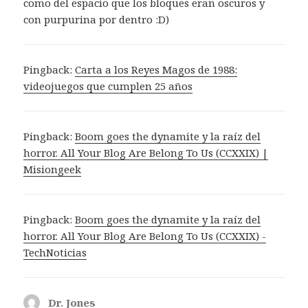
como del espacio que los bloques eran oscuros y
con purpurina por dentro :D)
Pingback:
Carta a los Reyes Magos de 1988:
videojuegos que cumplen 25 años
Pingback:
Boom goes the dynamite y la raíz del
horror. All Your Blog Are Belong To Us (CCXXIX) |
Misiongeek
Pingback:
Boom goes the dynamite y la raíz del
horror. All Your Blog Are Belong To Us (CCXXIX) -
TechNoticias
Dr. Jones
dice: