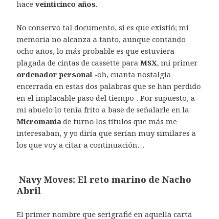
hace
veinticinco años
.
No conservo tal documento, si es que existió; mi
memoria no alcanza a tanto, aunque contando
ocho años, lo más probable es que estuviera
plagada de cintas de cassette para
MSX
, mi primer
ordenador personal
-oh, cuanta nostalgia
encerrada en estas dos palabras que se han perdido
en el implacable paso del tiempo-. Por supuesto, a
mi abuelo lo tenía frito a base de señalarle en la
Micromanía
de turno los títulos que más me
interesaban, y yo diría que serían muy similares a
los que voy a citar a continuación…
Navy Moves: El reto marino de Nacho
Abril
El primer nombre que serigrafié en aquella carta