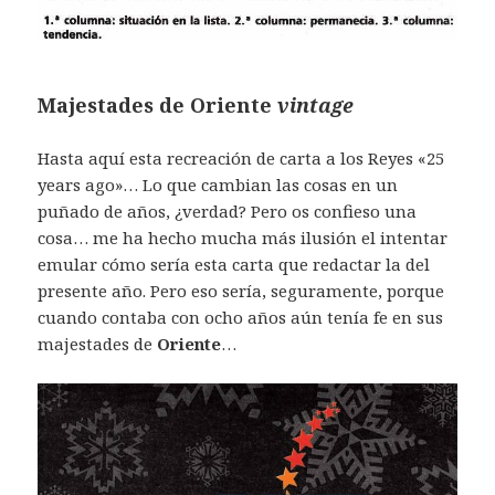
Majestades de Oriente
vintage
Hasta aquí esta recreación de carta a los Reyes «25
years ago»… Lo que cambian las cosas en un
puñado de años, ¿verdad? Pero os confieso una
cosa… me ha hecho mucha más ilusión el intentar
emular cómo sería esta carta que redactar la del
presente año. Pero eso sería, seguramente, porque
cuando contaba con ocho años aún tenía fe en sus
majestades de
Oriente
…