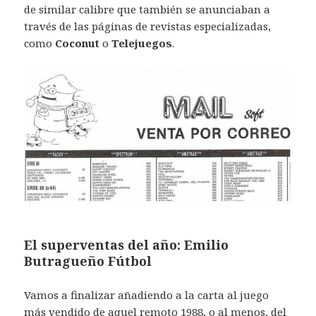
de similar calibre que también se anunciaban a
través de las páginas de revistas especializadas,
como
Coconut
o
Telejuegos
.
El superventas del año: Emilio
Butragueño Fútbol
Vamos a finalizar añadiendo a la carta al juego
más vendido de aquel remoto 1988, o al menos, del