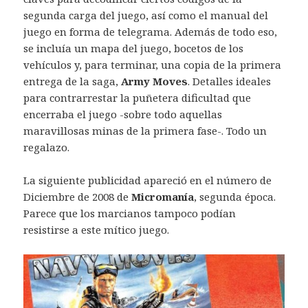
segunda carga del juego, así como el manual del
juego en forma de telegrama. Además de todo eso,
se incluía un mapa del juego, bocetos de los
vehículos y, para terminar, una copia de la primera
entrega de la saga,
Army Moves
. Detalles ideales
para contrarrestar la puñetera dificultad que
encerraba el juego -sobre todo aquellas
maravillosas minas de la primera fase-. Todo un
regalazo.
La siguiente publicidad apareció en el número de
Diciembre de 2008 de
Micromanía
, segunda época.
Parece que los marcianos tampoco podían
resistirse a este mítico juego.