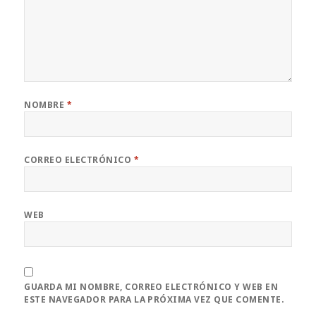
NOMBRE
*
CORREO ELECTRÓNICO
*
WEB
GUARDA MI NOMBRE, CORREO ELECTRÓNICO Y WEB EN
ESTE NAVEGADOR PARA LA PRÓXIMA VEZ QUE COMENTE.