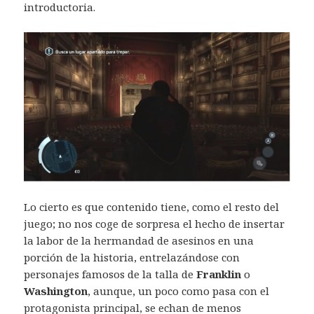
introductoria.
Lo cierto es que contenido tiene, como el resto del
juego; no nos coge de sorpresa el hecho de insertar
la labor de la hermandad de asesinos en una
porción de la historia, entrelazándose con
personajes famosos de la talla de
Franklin
o
Washington
, aunque, un poco como pasa con el
protagonista principal, se echan de menos