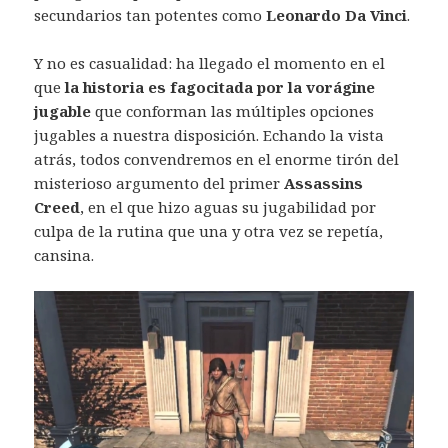
secundarios tan potentes como
Leonardo Da Vinci
.
Y no es casualidad: ha llegado el momento en el
que
la historia es fagocitada por la vorágine
jugable
que conforman las múltiples opciones
jugables a nuestra disposición. Echando la vista
atrás, todos convendremos en el enorme tirón del
misterioso argumento del primer
Assassins
Creed
, en el que hizo aguas su jugabilidad por
culpa de la rutina que una y otra vez se repetía,
cansina.