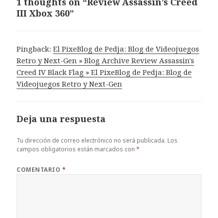
1 thoughts on “Review Assassin’s Creed
III Xbox 360”
Pingback:
El PixeBlog de Pedja: Blog de Videojuegos
Retro y Next-Gen » Blog Archive Review Assassin's
Creed IV Black Flag » El PixeBlog de Pedja: Blog de
Videojuegos Retro y Next-Gen
Deja una respuesta
Tu dirección de correo electrónico no será publicada.
Los
campos obligatorios están marcados con
*
COMENTARIO
*