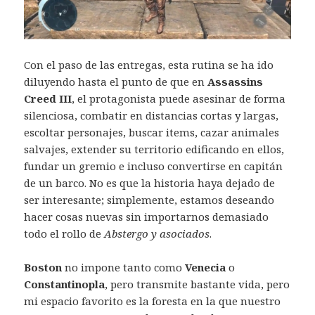
Con el paso de las entregas, esta rutina se ha ido
diluyendo hasta el punto de que en
Assassins
Creed III
, el protagonista puede asesinar de forma
silenciosa, combatir en distancias cortas y largas,
escoltar personajes, buscar items, cazar animales
salvajes, extender su territorio edificando en ellos,
fundar un gremio e incluso convertirse en capitán
de un barco. No es que la historia haya dejado de
ser interesante; simplemente, estamos deseando
hacer cosas nuevas sin importarnos demasiado
todo el rollo de
Abstergo y asociados
.
Boston
no impone tanto como
Venecia
o
Constantinopla
, pero transmite bastante vida, pero
mi espacio favorito es la foresta en la que nuestro