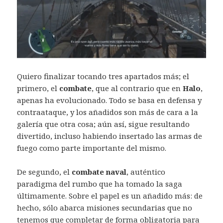
Quiero finalizar tocando tres apartados más; el
primero, el
combate
, que al contrario que en
Halo
,
apenas ha evolucionado. Todo se basa en defensa y
contraataque, y los añadidos son más de cara a la
galería que otra cosa; aún así, sigue resultando
divertido, incluso habiendo insertado las armas de
fuego como parte importante del mismo.
De segundo, el
combate naval
, auténtico
paradigma del rumbo que ha tomado la saga
últimamente. Sobre el papel es un añadido más: de
hecho, sólo abarca misiones secundarias que no
tenemos que completar de forma obligatoria para