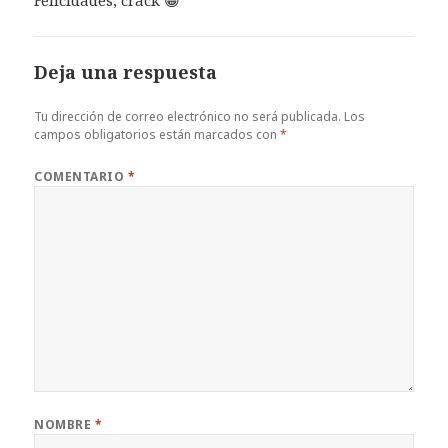
Deja una respuesta
Tu dirección de correo electrónico no será publicada.
Los
campos obligatorios están marcados con
*
COMENTARIO
*
NOMBRE
*