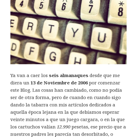
Ya van a caer los
seis almanaques
desde que me
diera un
13 de Noviembre de 2006
por comenzar
este Blog. Las cosas han cambiado, como no podía
ser de otra forma, pero de cuando en cuando sigo
dando la tabarra con mis artículos dedicados a
aquella época lejana en la que debíamos esperar
veinte minutos a que un juego cargara, o en la que
los cartuchos valían
12.990
pesetas, ese precio que a
nuestros padres les parecía tan desorbitado, o