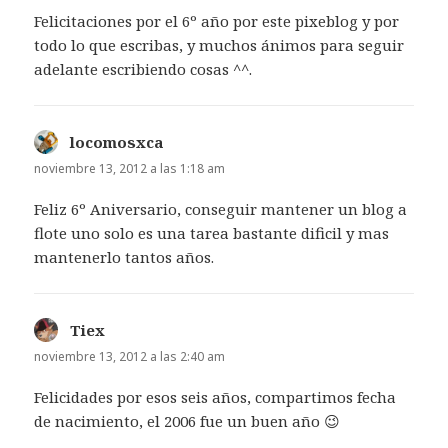
Felicitaciones por el 6º año por este pixeblog y por
todo lo que escribas, y muchos ánimos para seguir
adelante escribiendo cosas ^^.
locomosxca
dice:
noviembre 13, 2012 a las 1:18 am
Feliz 6º Aniversario, conseguir mantener un blog a
flote uno solo es una tarea bastante dificil y mas
mantenerlo tantos años.
Tiex
dice:
noviembre 13, 2012 a las 2:40 am
Felicidades por esos seis años, compartimos fecha
de nacimiento, el 2006 fue un buen año 😉