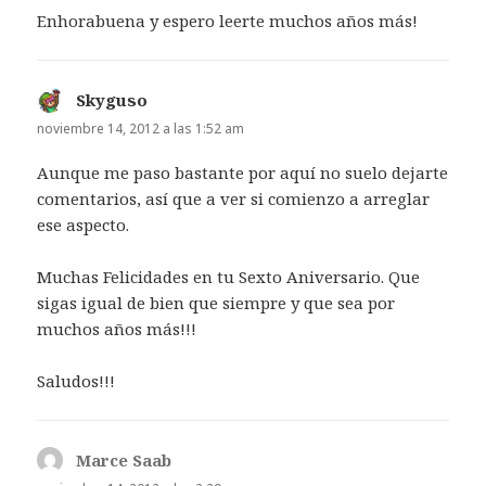
Enhorabuena y espero leerte muchos años más!
Skyguso
dice:
noviembre 14, 2012 a las 1:52 am
Aunque me paso bastante por aquí no suelo dejarte
comentarios, así que a ver si comienzo a arreglar
ese aspecto.
Muchas Felicidades en tu Sexto Aniversario. Que
sigas igual de bien que siempre y que sea por
muchos años más!!!
Saludos!!!
Marce Saab
dice: