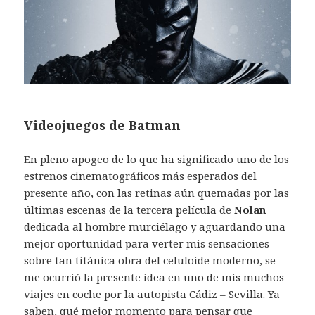
Videojuegos de Batman
En pleno apogeo de lo que ha significado uno de los
estrenos cinematográficos más esperados del
presente año, con las retinas aún quemadas por las
últimas escenas de la tercera película de
Nolan
dedicada al hombre murciélago y aguardando una
mejor oportunidad para verter mis sensaciones
sobre tan titánica obra del celuloide moderno, se
me ocurrió la presente idea en uno de mis muchos
viajes en coche por la autopista Cádiz – Sevilla. Ya
saben, qué mejor momento para pensar que