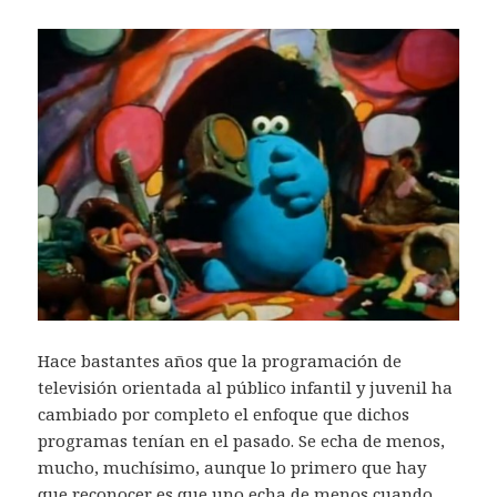
Hace bastantes años que la programación de
televisión orientada al público infantil y juvenil ha
cambiado por completo el enfoque que dichos
programas tenían en el pasado. Se echa de menos,
mucho, muchísimo, aunque lo primero que hay
que reconocer es que uno echa de menos cuando