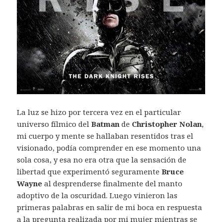
La luz se hizo por tercera vez en el particular
universo fílmico del
Batman
de
Christopher Nolan
,
mi cuerpo y mente se hallaban resentidos tras el
visionado, podía comprender en ese momento una
sola cosa, y esa no era otra que la sensación de
libertad que experimentó seguramente
Bruce
Wayne
al desprenderse finalmente del manto
adoptivo de la oscuridad. Luego vinieron las
primeras palabras en salir de mi boca en respuesta
a la pregunta realizada por mi mujer mientras se