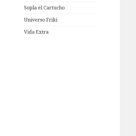
Sopla el Cartucho
Universo Friki
Vida Extra