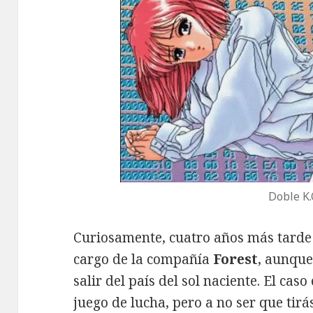
Doble K.
Curiosamente, cuatro años más tarde
cargo de la compañía
Forest
, aunque
salir del país del sol naciente. El ca
juego de lucha, pero a no ser que ti