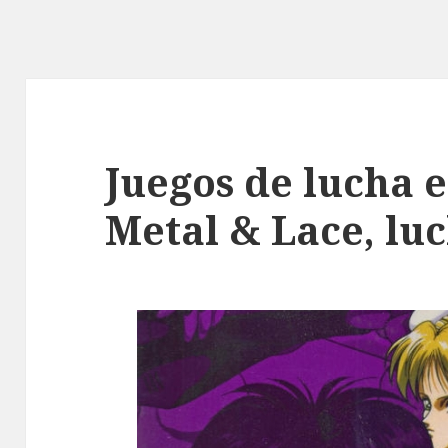
Juegos de lucha e
Metal & Lace, lu