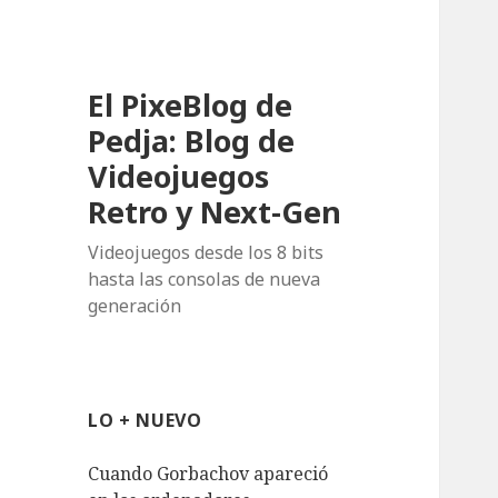
El PixeBlog de
Pedja: Blog de
Videojuegos
Retro y Next-Gen
Videojuegos desde los 8 bits
hasta las consolas de nueva
generación
LO + NUEVO
Cuando Gorbachov apareció