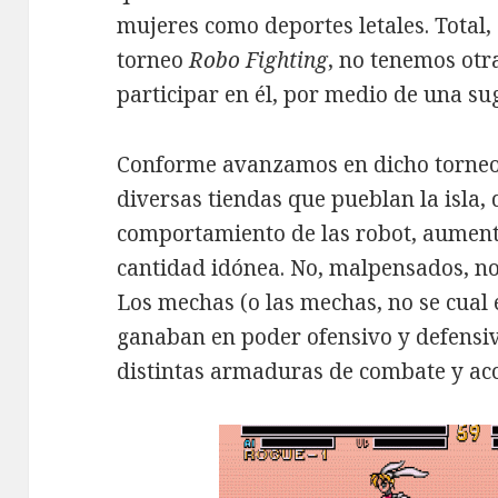
mujeres como deportes letales. Total, 
torneo
Robo Fighting
, no tenemos otr
participar en él, por medio de una s
Conforme avanzamos en dicho torneo,
diversas tiendas que pueblan la isla
comportamiento de las robot, aument
cantidad idónea. No, malpensados, no 
Los mechas (o las mechas, no se cual 
ganaban en poder ofensivo y defensi
distintas armaduras de combate y acc