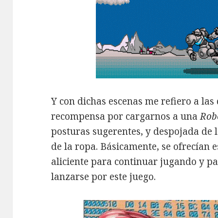
Y con dichas escenas me refiero a las
recompensa por cargarnos a una
Rob
posturas sugerentes, y despojada de 
de la ropa. Básicamente, se ofrecían 
aliciente para continuar jugando y pa
lanzarse por este juego.