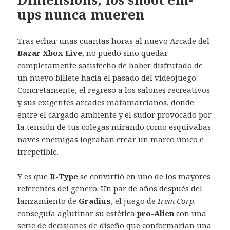
ups nunca mueren
Tras echar unas cuantas horas al nuevo Arcade del
Bazar Xbox Live
, no puedo sino quedar
completamente satisfecho de haber disfrutado de
un nuevo billete hacia el pasado del videojuego.
Concretamente, el regreso a los salones recreativos
y sus exigentes arcades matamarcianos, donde
entre el cargado ambiente y el sudor provocado por
la tensión de tus colegas mirando como esquivabas
naves enemigas lograban crear un marco único e
irrepetible.
Y es que
R-Type
se convirtió en uno de los mayores
referentes del género. Un par de años después del
lanzamiento de
Gradius
, el juego de
Irem Corp.
conseguía aglutinar su estética
pro-Alien
con una
serie de decisiones de diseño que conformarían una