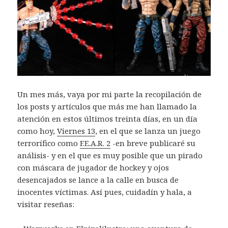
Un mes más, vaya por mi parte la recopilación de
los posts y artículos que más me han llamado la
atención en estos últimos treinta días, en un día
como hoy,
Viernes 13
, en el que se lanza un juego
terrorífico como
F.E.A.R. 2
-en breve publicaré su
análisis- y en el que es muy posible que un pirado
con máscara de jugador de hockey y ojos
desencajados se lance a la calle en busca de
inocentes víctimas. Así pues, cuidadín y hala, a
visitar reseñas: