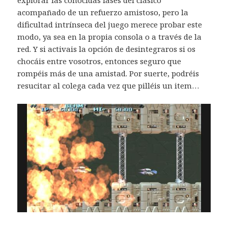
acompañado de un refuerzo amistoso, pero la
dificultad intrínseca del juego merece probar este
modo, ya sea en la propia consola o a través de la
red. Y si activais la opción de desintegraros si os
chocáis entre vosotros, entonces seguro que
rompéis más de una amistad. Por suerte, podréis
resucitar al colega cada vez que pilléis un item…