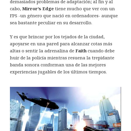
demasiados problemas de adaptación; al fin y al
cabo,
Mirror’s Edge
tiene mucho que ver con un
FPS -un género que nació en ordenadores- aunque
sea bastante peculiar en su desarrollo.
Y es que brincar por los tejados de la ciudad,
apoyarse en una pared para alcanzar cotas más
altas o sentir la adrenalina de
Faith
cuando debe
huir de la policía mientras resuena la trepidante
banda sonora conforman una de las mejores
experiencias jugables de los últimos tiempos.