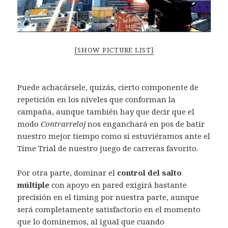
[SHOW PICTURE LIST]
Puede achacársele, quizás, cierto componente de
repetición en los niveles que conforman la
campaña, aunque también hay que decir que el
modo
Contrarreloj
nos enganchará en pos de batir
nuestro mejor tiempo como si estuviéramos ante el
Time Trial de nuestro juego de carreras favorito.
Por otra parte, dominar el
control del salto
múltiple
con apoyo en pared exigirá bastante
precisión en el timing por nuestra parte, aunque
será completamente satisfactorio en el momento
que lo dominemos, al igual que cuando