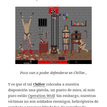
Poco van a poder defenderse en Chiller…
Y es que el tal
Chiller
colocaba a nuestra
disposición una pistola, un punto de mira, al más
puro estilo
Operation Wolf
. Sin embargo, nuestras
víctimas no son soldados enemigos, helicópteros de