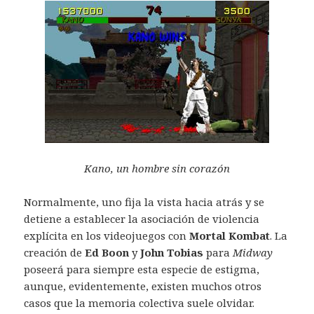
Kano, un hombre sin corazón
Normalmente, uno fija la vista hacia atrás y se
detiene a establecer la asociación de violencia
explícita en los videojuegos con
Mortal Kombat
. La
creación de
Ed Boon
y
John Tobias
para
Midway
poseerá para siempre esta especie de estigma,
aunque, evidentemente, existen muchos otros
casos que la memoria colectiva suele olvidar.