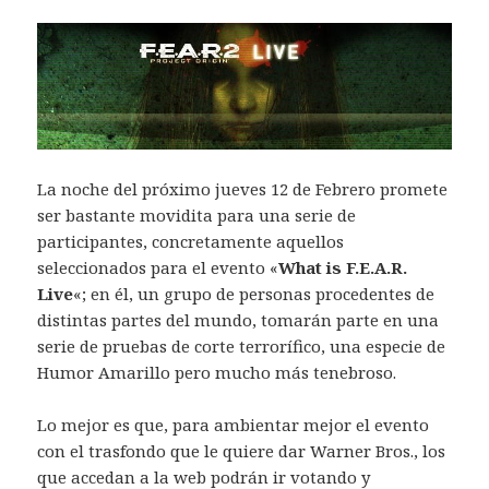
La noche del próximo jueves 12 de Febrero promete
ser bastante movidita para una serie de
participantes, concretamente aquellos
seleccionados para el evento «
What is F.E.A.R.
Live
«; en él, un grupo de personas procedentes de
distintas partes del mundo, tomarán parte en una
serie de pruebas de corte terrorífico, una especie de
Humor Amarillo pero mucho más tenebroso.
Lo mejor es que, para ambientar mejor el evento
con el trasfondo que le quiere dar Warner Bros., los
que accedan a la web podrán ir votando y