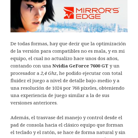
De todas formas, hay que decir que la optimización
de la versión para compatibles no es mala, y en mi
equipo, el cual no actualizo hace unos dos años,
contando con una
Nvidia GeForce 7600 GT
y un
procesador a
2,4 Ghz
, he podido ejecutar con total
fluidez el juego a nivel de detalle bajo-medio y a
una resolución de 1024 por 768 píxeles, obteniendo
una experiencia de juego similar a la de sus
versiones anteriores.
Además, el trasvase del manejo y control desde el
pad de consola hacia el clásico equipo que forman
el teclado y el ratón, se hace de forma natural y sin