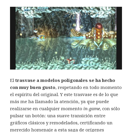
El
trasvase a modelos poligonales se ha hecho
con muy buen gusto
, respetando en todo momento
el espíritu del original. Y este trasvase es de lo que
más me ha llamado la atención, ya que puede
realizarse en cualquier momento
in-game
, con sólo
pulsar un botón: una suave transición entre
gráficos clásicos y remodelados, certificando un
merecido homenaje a esta saga de orígenes