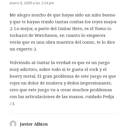
enero 8, 2009 a las 2:34 pm
Me alegro mucho de que hayas sido un niño bueno
y que te hayan traido tantas cositas los reyes majos
;). Lo mejor, a parte del Guitar Hero, es el Tomo (o
tochazo) de Watchmen, en cuanto lo empieces
verás que es una obra maestra del comic, te lo dice
un experto ;).
Volviendo al Guitar la verdad es que es un juego
muy adictivo, sobre todo si te gusta el rock y el
heavy metal. El gran problema de este juego es que
cojes un dolor de muñeca y dedos impresionante,
creo que este juego va a crear muchos problemas
con las articulaciones de las manos, cuidado Pedja
;-).
Javier Albizu
dice: