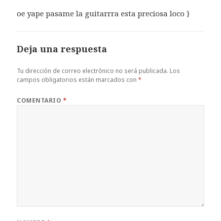
oe yape pasame la guitarrra esta preciosa loco }
Deja una respuesta
Tu dirección de correo electrónico no será publicada.
Los
campos obligatorios están marcados con
*
COMENTARIO
*