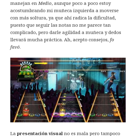
manejan en
Medio
, aunque poco a poco estoy
acostumbrando mi muñeca izquierda a moverse
con más soltura, ya que ahí radica la dificultad,
puesto que seguir las notas no me parece tan
complicado, pero darle agilidad a muñeca y dedos
llevará mucha práctica. Ah, acepto consejos,
fo
favó
.
La
presentación visual
no es mala pero tampoco