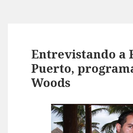
Entrevistando a 
Puerto, program
Woods