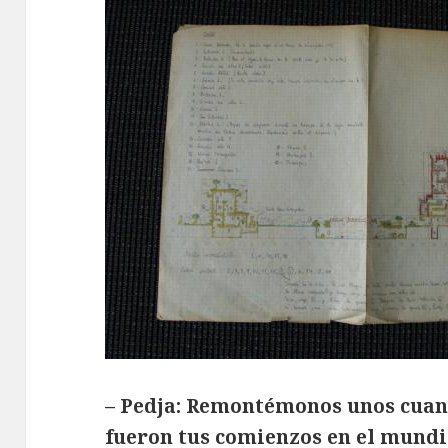
– Pedja: Remontémonos unos cuan
fueron tus comienzos en el mundi