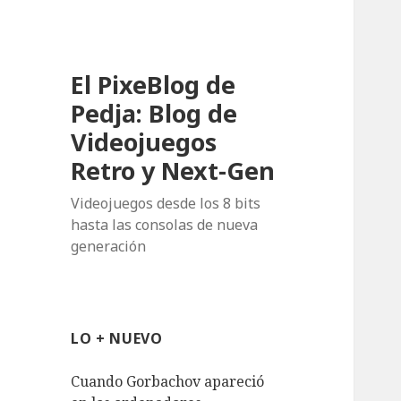
El PixeBlog de
Pedja: Blog de
Videojuegos
Retro y Next-Gen
Videojuegos desde los 8 bits
hasta las consolas de nueva
generación
LO + NUEVO
Cuando Gorbachov apareció