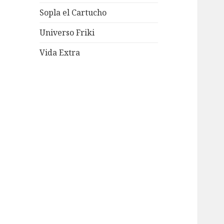
Sopla el Cartucho
Universo Friki
Vida Extra