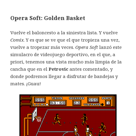
Opera Soft: Golden Basket
Vuelve el baloncesto a la siniestra lista. Y vuelve
Comix
. Y es que se ve que el que tropieza una vez,
vuelve a tropezar más veces.
Opera Soft
lanzó este
simulacro de videojuego deportivo, en el que, a
priori, tenemos una vista mucho más limpia de la
cancha que en el
Petrovic
antes comentado, y
donde podremos llegar a disfrutar de bandejas y
mates. ¡Guau!