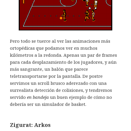
Pero todo se tuerce al ver las animaciones más
ortopédicas que podamos ver en muchos
kilómetros a la redonda. Apenas un par de frames
para cada desplazamiento de los jugadores, y aún
más sangrante, un balón que parece
teletransportarse por la pantalla. De postre
servimos un scroll brusco aderezado con una
surrealista detección de colisiones, y tendremos
servido
en bandeja
un buen ejemplo de cómo no
debería ser un simulador de basket.
Zigurat: Arkos