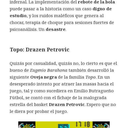
infernal. La implementación del
rebote de la bola
puede pasar a la historia como un caso
digno de
estudio
, y los ruidos maléficos que genera al
chocar, terapia de choque para sesiones fuertes de
psicoanálisis. Un
desastre
.
Topo: Drazen Petrovic
Quizás por casualidad, quizás no, lo cierto es que el
bueno de
Eugenio Barahona
también desarrolló la
siguiente
Oveja negra
de la familia
Topo
. En un
desesperado intento por atraer las masas hacia el
juego, tal y como sucediera en Emilio Butragueño
Fútbol, se contó con el fichaje de la malograda
estrella del basket
Drazen Petrovic
. Espero que no
le diera por probar el juego.