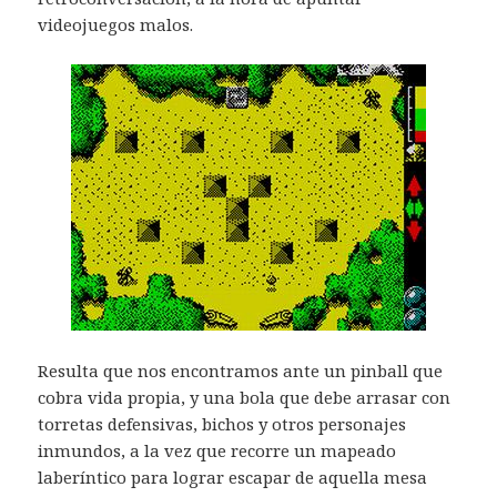
videojuegos malos.
Resulta que nos encontramos ante un pinball que
cobra vida propia, y una bola que debe arrasar con
torretas defensivas, bichos y otros personajes
inmundos, a la vez que recorre un mapeado
laberíntico para lograr escapar de aquella mesa