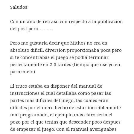
Saludos:
Con un año de retraso con respecto a la publicacion
del post pero………..
Pero me gustaria decir que Mithos no era en
absoluto dificil, diversion proporcionaba poca pero
si te concentrabas el juego se podia terminar
perfectamente en 2-3 tardes (tiempo que use yo en
pasarmelo).
El truco estaba en disponer del manual de
instrucciones el cual detallaba como pasar las
partes mas dificiles del juego, las cuales eran
dificiles por el mero hecho de estar increiblemente
mal programado, el ejemplo mas claro seria el
pozo por el que tenias que descender poco despues
de empezar el juego. Con el manual averiguabas