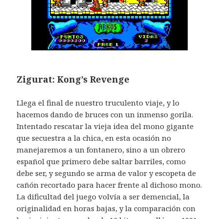
Zigurat: Kong’s Revenge
Llega el final de nuestro truculento viaje, y lo
hacemos dando de bruces con un inmenso gorila.
Intentado rescatar la vieja idea del mono gigante
que secuestra a la chica, en esta ocasión no
manejaremos a un fontanero, sino a un obrero
español que primero debe saltar barriles, como
debe ser, y segundo se arma de valor y escopeta de
cañón recortado para hacer frente al dichoso mono.
La dificultad del juego volvía a ser demencial, la
originalidad en horas bajas, y la comparación con