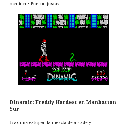
mediocre. Fueron justas.
Dinamic: Freddy Hardest en Manhattan
Sur
Tras una estupenda mezcla de arcade y