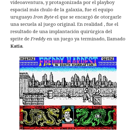
videoaventura, y protagonizada por el playboy
espacial más chulo de la galaxia, fue el equipo
uruguayo
Iron Byte
el que se encargó de otorgarle
una secuela al juego original. En realidad , fue el
resultado de una implantación quirúrgica del
sprite de
Freddy
en un juego ya terminado, llamado
Katia
.