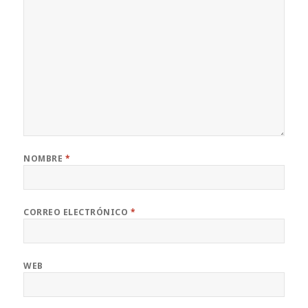
NOMBRE
*
CORREO ELECTRÓNICO
*
WEB