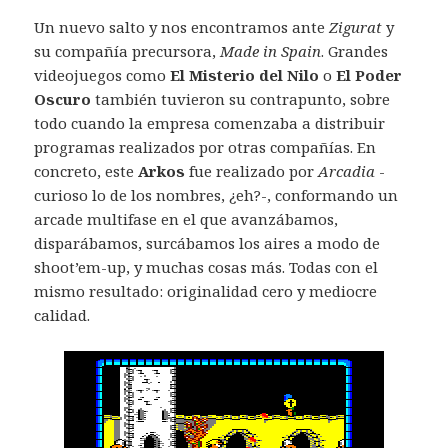
Un nuevo salto y nos encontramos ante
Zigurat
y
su compañía precursora,
Made in Spain
. Grandes
videojuegos como
El Misterio del Nilo
o
El Poder
Oscuro
también tuvieron su contrapunto, sobre
todo cuando la empresa comenzaba a distribuir
programas realizados por otras compañías. En
concreto, este
Arkos
fue realizado por
Arcadia
-
curioso lo de los nombres, ¿eh?-, conformando un
arcade multifase en el que avanzábamos,
disparábamos, surcábamos los aires a modo de
shoot’em-up, y muchas cosas más. Todas con el
mismo resultado: originalidad cero y mediocre
calidad.