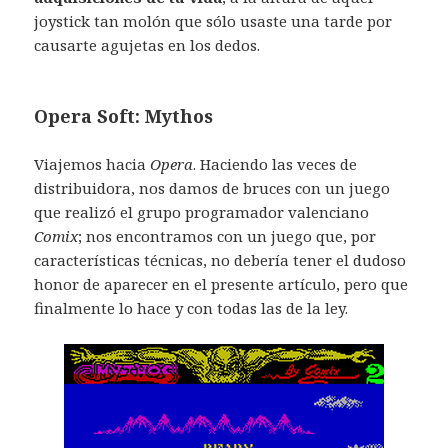
joystick tan molón que sólo usaste una tarde por
causarte agujetas en los dedos.
Opera Soft: Mythos
Viajemos hacia
Opera
. Haciendo las veces de
distribuidora, nos damos de bruces con un juego
que realizó el grupo programador valenciano
Comix
; nos encontramos con un juego que, por
características técnicas, no debería tener el dudoso
honor de aparecer en el presente artículo, pero que
finalmente lo hace y con todas las de la ley.