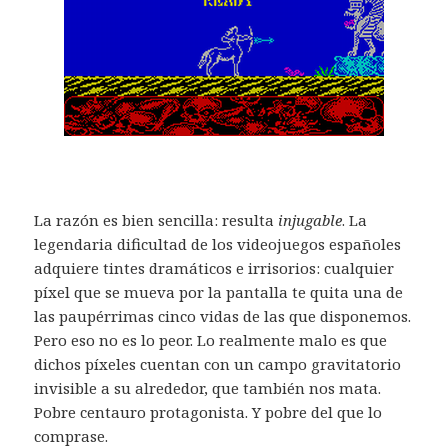
La razón es bien sencilla: resulta
injugable
. La
legendaria dificultad de los videojuegos españoles
adquiere tintes dramáticos e irrisorios: cualquier
píxel que se mueva por la pantalla te quita una de
las paupérrimas cinco vidas de las que disponemos.
Pero eso no es lo peor. Lo realmente malo es que
dichos píxeles cuentan con un campo gravitatorio
invisible a su alrededor, que también nos mata.
Pobre centauro protagonista. Y pobre del que lo
comprase.