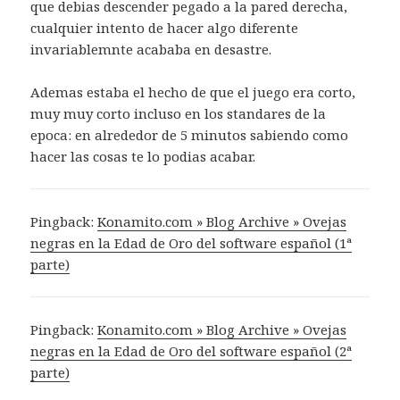
que debias descender pegado a la pared derecha,
cualquier intento de hacer algo diferente
invariablemnte acababa en desastre.
Ademas estaba el hecho de que el juego era corto,
muy muy corto incluso en los standares de la
epoca: en alrededor de 5 minutos sabiendo como
hacer las cosas te lo podias acabar.
Pingback:
Konamito.com » Blog Archive » Ovejas
negras en la Edad de Oro del software español (1ª
parte)
Pingback:
Konamito.com » Blog Archive » Ovejas
negras en la Edad de Oro del software español (2ª
parte)