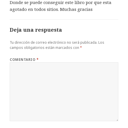
Donde se puede conseguir este libro por que esta
agotado en todos sitios. Muchas gracias
Deja una respuesta
Tu dirección de correo electrónico no será publicada.
Los
campos obligatorios están marcados con
*
COMENTARIO
*