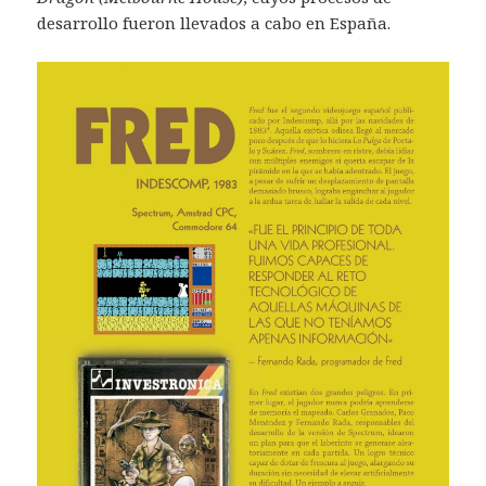
desarrollo fueron llevados a cabo en España.