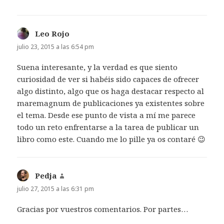
Leo Rojo
dice:
julio 23, 2015 a las 6:54 pm
Suena interesante, y la verdad es que siento
curiosidad de ver si habéis sido capaces de ofrecer
algo distinto, algo que os haga destacar respecto al
maremagnum de publicaciones ya existentes sobre
el tema. Desde ese punto de vista a mí me parece
todo un reto enfrentarse a la tarea de publicar un
libro como este. Cuando me lo pille ya os contaré 😉
Pedja
dice:
julio 27, 2015 a las 6:31 pm
Gracias por vuestros comentarios. Por partes…