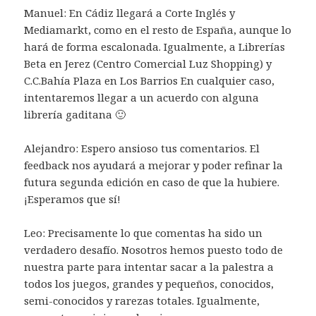
Manuel: En Cádiz llegará a Corte Inglés y
Mediamarkt, como en el resto de España, aunque lo
hará de forma escalonada. Igualmente, a Librerías
Beta en Jerez (Centro Comercial Luz Shopping) y
C.C.Bahía Plaza en Los Barrios En cualquier caso,
intentaremos llegar a un acuerdo con alguna
librería gaditana 🙂
Alejandro: Espero ansioso tus comentarios. El
feedback nos ayudará a mejorar y poder refinar la
futura segunda edición en caso de que la hubiere.
¡Esperamos que sí!
Leo: Precisamente lo que comentas ha sido un
verdadero desafío. Nosotros hemos puesto todo de
nuestra parte para intentar sacar a la palestra a
todos los juegos, grandes y pequeños, conocidos,
semi-conocidos y rarezas totales. Igualmente,