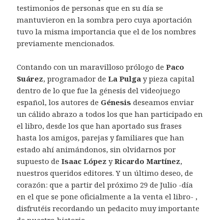
testimonios de personas que en su día se
mantuvieron en la sombra pero cuya aportación
tuvo la misma importancia que el de los nombres
previamente mencionados.
Contando con un maravilloso prólogo de
Paco
Suárez
, programador de
La Pulga
y pieza capital
dentro de lo que fue la génesis del videojuego
español, los autores de
Génesis
deseamos enviar
un cálido abrazo a todos los que han participado en
el libro, desde los que han aportado sus frases
hasta los amigos, parejas y familiares que han
estado ahí animándonos, sin olvidarnos por
supuesto de
Isaac López
y
Ricardo Martínez
,
nuestros queridos editores. Y un último deseo, de
corazón: que a partir del próximo 29 de Julio -día
en el que se pone oficialmente a la venta el libro- ,
disfrutéis recordando un pedacito muy importante