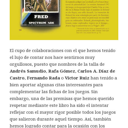
El cupo de colaboraciones con el que hemos tenido
el lujo de contar nos hace sentirnos muy
orgullosos, puesto que nombres de la talla de
Andrés Samudio
,
Rafa Gómez
,
Carlos A. Díaz de
Castro
,
Fernando Rada
o
Víctor Ruiz
han tenido a
bien aportar algunas citas interesantes para
complementar las fichas de los juegos. Sin
embargo, una de las premisas que hemos querido
respetar mediante este libro ha sido el intentar
reflejar con el mayor rigor posible todos los juegos
que salieron durante aquel tiempo. Así, también
hemos logrado contar para la ocasión con los