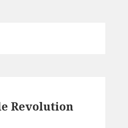
de Revolution