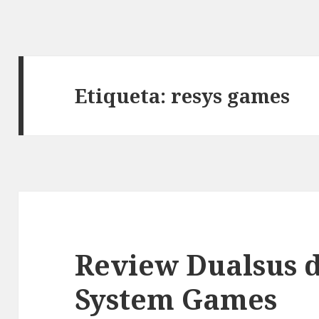
Etiqueta:
resys games
Review Dualsus 
System Games