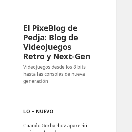
El PixeBlog de
Pedja: Blog de
Videojuegos
Retro y Next-Gen
Videojuegos desde los 8 bits
hasta las consolas de nueva
generación
LO + NUEVO
Cuando Gorbachov apareció