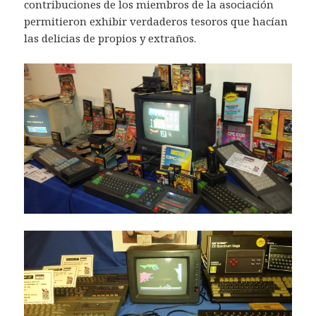
contribuciones de los miembros de la asociación
permitieron exhibir verdaderos tesoros que hacían
las delicias de propios y extraños.