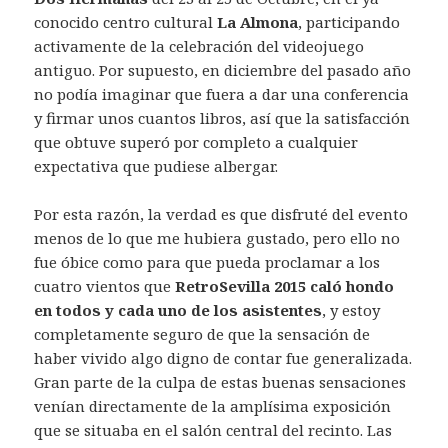
conocido centro cultural
La Almona
, participando
activamente de la celebración del videojuego
antiguo. Por supuesto, en diciembre del pasado año
no podía imaginar que fuera a dar una conferencia
y firmar unos cuantos libros, así que la satisfacción
que obtuve superó por completo a cualquier
expectativa que pudiese albergar.
Por esta razón, la verdad es que disfruté del evento
menos de lo que me hubiera gustado, pero ello no
fue óbice como para que pueda proclamar a los
cuatro vientos que
RetroSevilla 2015
caló hondo
en todos y cada uno de los asistentes
, y estoy
completamente seguro de que la sensación de
haber vivido algo digno de contar fue generalizada.
Gran parte de la culpa de estas buenas sensaciones
venían directamente de la amplísima exposición
que se situaba en el salón central del recinto. Las