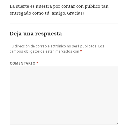
La suerte es nuestra por contar con público tan
entregado como tú, amigo. Gracias!
Deja una respuesta
Tu dirección de correo electrónico no será publicada.
Los
campos obligatorios están marcados con
*
COMENTARIO
*