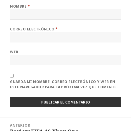
NOMBRE
*
CORREO ELECTRÓNICO
*
WEB
GUARDA MI NOMBRE, CORREO ELECTRÓNICO Y WEB EN
ESTE NAVEGADOR PARA LA PRÓXIMA VEZ QUE COMENTE.
Navegación
ANTERIOR
de