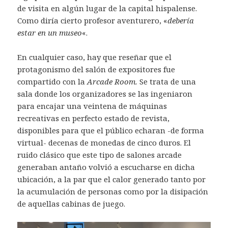
de visita en algún lugar de la capital hispalense.
Como diría cierto profesor aventurero, «
debería
estar en un museo
«.
En cualquier caso, hay que reseñar que el
protagonismo del salón de expositores fue
compartido con la
Arcade Room.
Se trata de una
sala donde los organizadores se las ingeniaron
para encajar una veintena de máquinas
recreativas en perfecto estado de revista,
disponibles para que el público echaran -de forma
virtual- decenas de monedas de cinco duros. El
ruido clásico que este tipo de salones arcade
generaban antaño volvió a escucharse en dicha
ubicación, a la par que el calor generado tanto por
la acumulación de personas como por la disipación
de aquellas cabinas de juego.