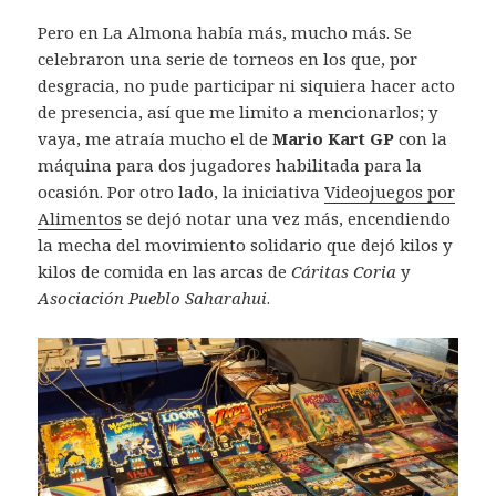
Pero en La Almona había más, mucho más. Se
celebraron una serie de torneos en los que, por
desgracia, no pude participar ni siquiera hacer acto
de presencia, así que me limito a mencionarlos; y
vaya, me atraía mucho el de
Mario Kart GP
con la
máquina para dos jugadores habilitada para la
ocasión. Por otro lado, la iniciativa
Videojuegos por
Alimentos
se dejó notar una vez más, encendiendo
la mecha del movimiento solidario que dejó kilos y
kilos de comida en las arcas de
Cáritas Coria
y
Asociación Pueblo Saharahui
.