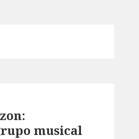
zon:
rupo musical