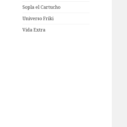
Sopla el Cartucho
Universo Friki
Vida Extra