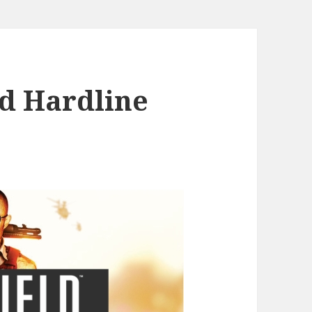
ld Hardline