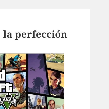
 la perfección