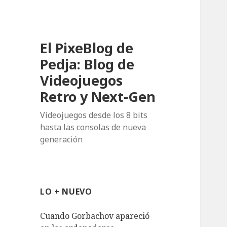
El PixeBlog de
Pedja: Blog de
Videojuegos
Retro y Next-Gen
Videojuegos desde los 8 bits
hasta las consolas de nueva
generación
LO + NUEVO
Cuando Gorbachov apareció