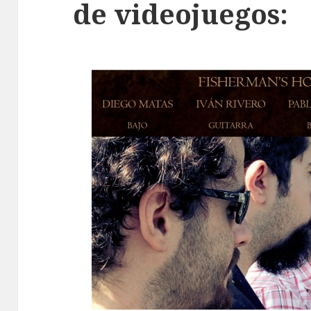
de videojuegos: