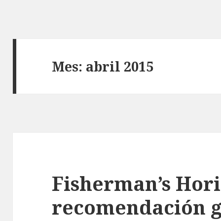
Mes:
abril 2015
Fisherman’s Hori
recomendación g