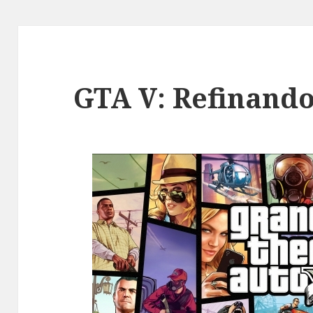
GTA V: Refinando