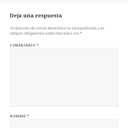
Deja una respuesta
Tu dirección de correo electrónico no será publicada.
Los
campos obligatorios están marcados con
*
COMENTARIO
*
NOMBRE
*