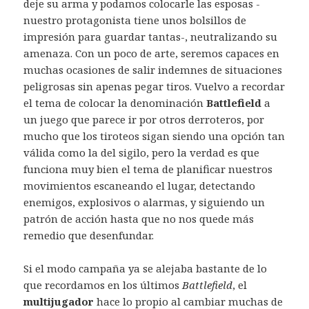
deje su arma y podamos colocarle las esposas -
nuestro protagonista tiene unos bolsillos de
impresión para guardar tantas-, neutralizando su
amenaza. Con un poco de arte, seremos capaces en
muchas ocasiones de salir indemnes de situaciones
peligrosas sin apenas pegar tiros. Vuelvo a recordar
el tema de colocar la denominación
Battlefield
a
un juego que parece ir por otros derroteros, por
mucho que los tiroteos sigan siendo una opción tan
válida como la del sigilo, pero la verdad es que
funciona muy bien el tema de planificar nuestros
movimientos escaneando el lugar, detectando
enemigos, explosivos o alarmas, y siguiendo un
patrón de acción hasta que no nos quede más
remedio que desenfundar.
Si el modo campaña ya se alejaba bastante de lo
que recordamos en los últimos
Battlefield
, el
multijugador
hace lo propio al cambiar muchas de