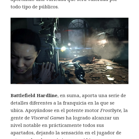
todo tipo de públicos.
Battlefield Hardline
, en suma, aporta una serie de
detalles diferentes a la franquicia en la que se
ubica. Apoyándose en el potente motor
Frostbyte,
la
gente de
Visceral Games
ha logrado alcanzar un
nivel notable en prácticamente todos sus
apartados, dejando la sensación en el jugador de