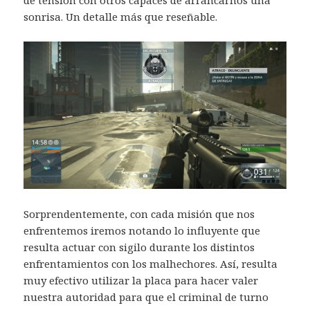
de tensión con otros capaces de arrancarnos una
sonrisa. Un detalle más que reseñable.
Sorprendentemente, con cada misión que nos
enfrentemos iremos notando lo influyente que
resulta actuar con sigilo durante los distintos
enfrentamientos con los malhechores. Así, resulta
muy efectivo utilizar la placa para hacer valer
nuestra autoridad para que el criminal de turno