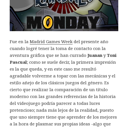
Fue en la
Madrid Games Week
del presente año
cuando logré tener la toma de contacto con la
aventura gráfica que se han currado
Juanan
y
Toni
Pascual
; como se suele decir, la primera impresión
es la que queda, y en este caso me resultó
agradable volverme a topar con las mecánicas y el
estilo añejo de los clásicos juegos del género. Es
cierto que realizar la comparación de un título
moderno con las grandes referencias de la historia
del videojuego podría parecer a todas luces
pretencioso; nada más lejos de la realidad, puesto
que uno siempre tiene que aprender de los mejores
a la hora de plasmar sus propias ideas -algo que