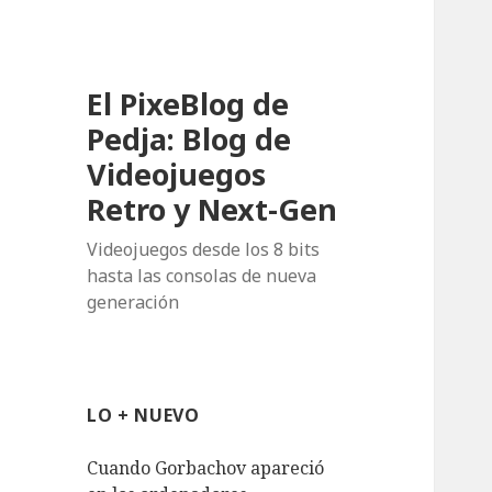
El PixeBlog de
Pedja: Blog de
Videojuegos
Retro y Next-Gen
Videojuegos desde los 8 bits
hasta las consolas de nueva
generación
LO + NUEVO
Cuando Gorbachov apareció