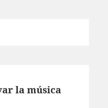
lvar la música