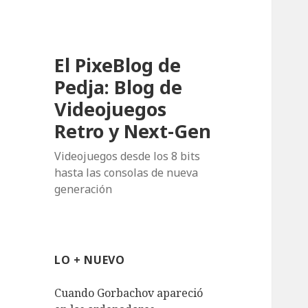
El PixeBlog de
Pedja: Blog de
Videojuegos
Retro y Next-Gen
Videojuegos desde los 8 bits
hasta las consolas de nueva
generación
LO + NUEVO
Cuando Gorbachov apareció