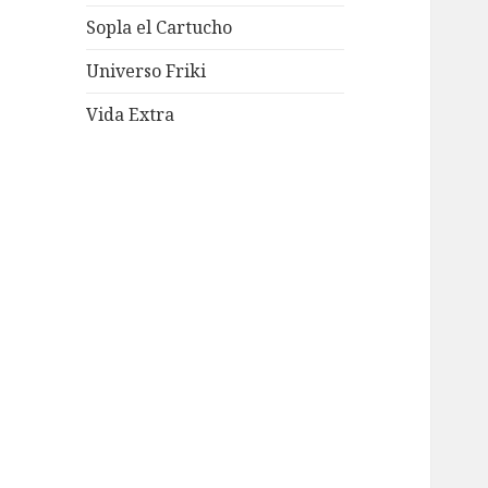
Sopla el Cartucho
Universo Friki
Vida Extra