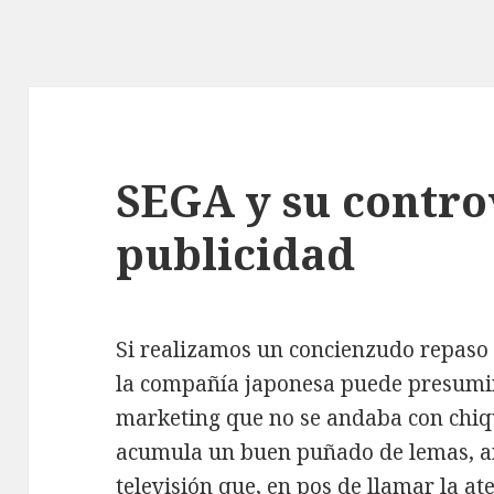
SEGA y su contro
publicidad
Si realizamos un concienzudo repaso 
la compañía japonesa puede presumi
marketing que no se andaba con chiq
acumula un buen puñado de lemas, an
televisión que, en pos de llamar la a