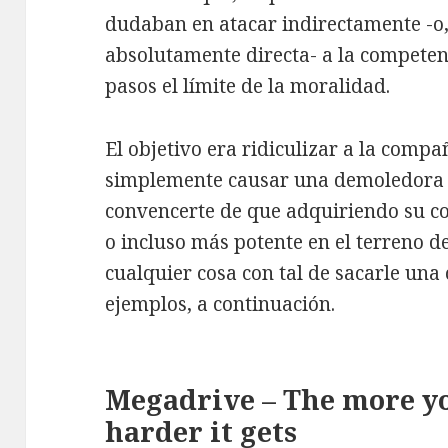
dudaban en atacar indirectamente -o
absolutamente directa- a la competenc
pasos el límite de la moralidad.
El objetivo era ridiculizar a la compañ
simplemente causar una demoledora 
convencerte de que adquiriendo su co
o incluso más potente en el terreno de
cualquier cosa con tal de sacarle una
ejemplos, a continuación.
Megadrive – The more you
harder it gets