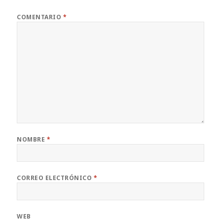
COMENTARIO
*
NOMBRE
*
CORREO ELECTRÓNICO
*
WEB