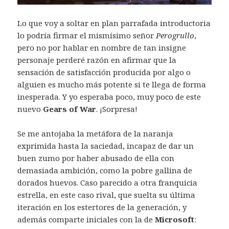
Lo que voy a soltar en plan parrafada introductoria
lo podría firmar el mismísimo señor
Perogrullo
,
pero no por hablar en nombre de tan insigne
personaje perderé razón en afirmar que la
sensación de satisfacción producida por algo o
alguien es mucho más potente si te llega de forma
inesperada. Y yo esperaba poco, muy poco de este
nuevo
Gears of War
. ¡Sorpresa!
Se me antojaba la metáfora de la naranja
exprimida hasta la saciedad, incapaz de dar un
buen zumo por haber abusado de ella con
demasiada ambición, como la pobre gallina de
dorados huevos. Caso parecido a otra franquicia
estrella, en este caso rival, que suelta su última
iteración en los estertores de la generación, y
además comparte iniciales con la de
Microsoft
: