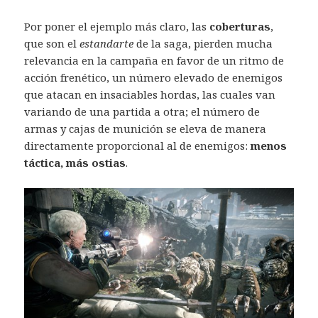
Por poner el ejemplo más claro, las
coberturas
,
que son el
estandarte
de la saga, pierden mucha
relevancia en la campaña en favor de un ritmo de
acción frenético, un número elevado de enemigos
que atacan en insaciables hordas, las cuales van
variando de una partida a otra; el número de
armas y cajas de munición se eleva de manera
directamente proporcional al de enemigos:
menos
táctica, más ostias
.