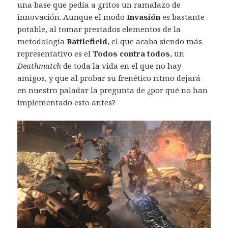
una base que pedía a gritos un ramalazo de
innovación. Aunque el modo
Invasión
es bastante
potable, al tomar prestados elementos de la
metodología
Battlefield
, el que acaba siendo más
representativo es el
Todos contra todos
, un
Deathmatch
de toda la vida en el que no hay
amigos, y que al probar su frenético ritmo dejará
en nuestro paladar la pregunta de ¿por qué no han
implementado esto antes?