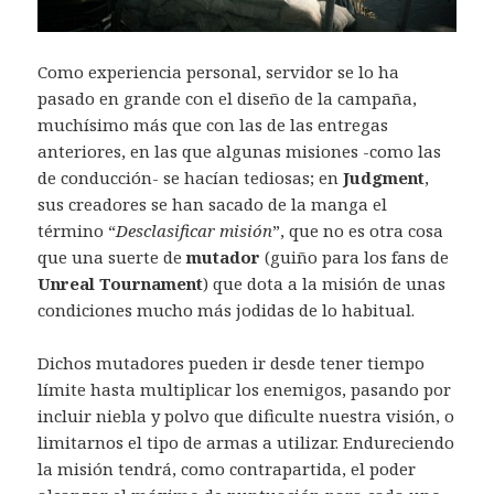
Como experiencia personal, servidor se lo ha
pasado en grande con el diseño de la campaña,
muchísimo más que con las de las entregas
anteriores, en las que algunas misiones -como las
de conducción- se hacían tediosas; en
Judgment
,
sus creadores se han sacado de la manga el
término “
Desclasificar misión
”, que no es otra cosa
que una suerte de
mutador
(guiño para los fans de
Unreal Tournament
) que dota a la misión de unas
condiciones mucho más jodidas de lo habitual.
Dichos mutadores pueden ir desde tener tiempo
límite hasta multiplicar los enemigos, pasando por
incluir niebla y polvo que dificulte nuestra visión, o
limitarnos el tipo de armas a utilizar. Endureciendo
la misión tendrá, como contrapartida, el poder