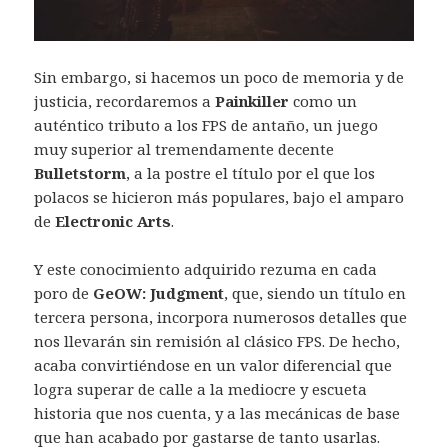
Sin embargo, si hacemos un poco de memoria y de
justicia, recordaremos a
Painkiller
como un
auténtico tributo a los FPS de antaño, un juego
muy superior al tremendamente decente
Bulletstorm
, a la postre el título por el que los
polacos se hicieron más populares, bajo el amparo
de
Electronic Arts
.
Y este conocimiento adquirido rezuma en cada
poro de
GeOW: Judgment
, que, siendo un título en
tercera persona, incorpora numerosos detalles que
nos llevarán sin remisión al clásico FPS. De hecho,
acaba convirtiéndose en un valor diferencial que
logra superar de calle a la mediocre y escueta
historia que nos cuenta, y a las mecánicas de base
que han acabado por gastarse de tanto usarlas.