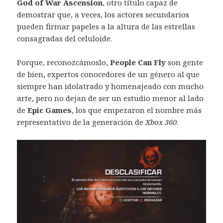
God of War Ascension
, otro título capaz de
demostrar que, a veces, los actores secundarios
pueden firmar papeles a la altura de las estrellas
consagradas del celuloide.
Porque, reconozcámoslo,
People Can Fly
son gente
de bien, expertos conocedores de un género al que
siempre han idolatrado y homenajeado con mucho
arte, pero no dejan de ser un estudio menor al lado
de
Epic Games
, los que empezaron el nombre más
representativo de la generación de
Xbox 360
.